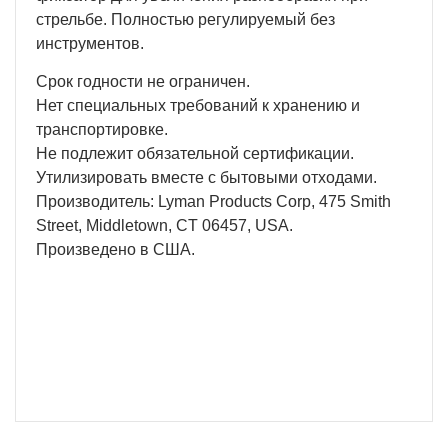
стрельбе. Полностью регулируемый без
инструментов.
Срок годности не ограничен.
Нет специальных требований к хранению и
транспортировке.
Не подлежит обязательной сертификации.
Утилизировать вместе с бытовыми отходами.
Производитель: Lyman Products Corp, 475 Smith
Street, Middletown, CT 06457, USA.
Произведено в США.