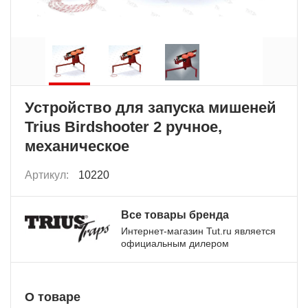
Устройство для запуска мишеней
Trius Birdshooter 2 ручное,
механическое
Артикул:
10220
Все товары бренда
Интернет-магазин Tut.ru является
официальным дилером
О товаре