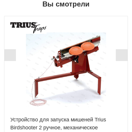
Вы смотрели
Устройство для запуска мишеней Trius
Birdshooter 2 ручное, механическое