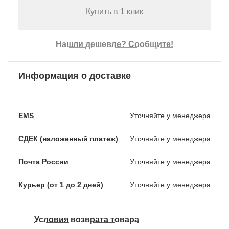
Купить в 1 клик
Нашли дешевле? Сообщите!
Информация о доставке
EMS
Уточняйте у менеджера
СДЕК (наложенный платеж)
Уточняйте у менеджера
Почта России
Уточняйте у менеджера
Курьер (от 1 до 2 дней)
Уточняйте у менеджера
Условия возврата товара