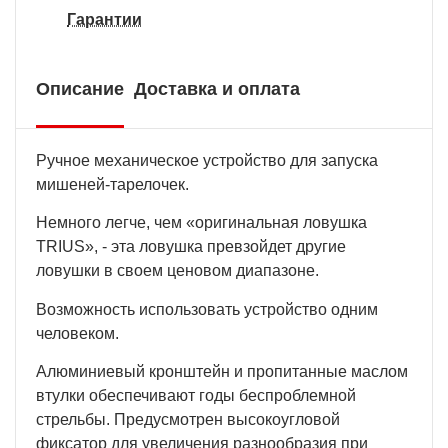
Гарантии
Описание
Доставка и оплата
Ручное механическое устройство для запуска
мишеней-тарелочек.
Немного легче, чем «оригинальная ловушка
TRIUS», - эта ловушка превзойдет другие
ловушки в своем ценовом диапазоне.
Возможность использовать устройство одним
человеком.
Алюминиевый кронштейн и пропитанные маслом
втулки обеспечивают годы беспроблемной
стрельбы. Предусмотрен высокоугловой
фиксатор для увеличения разнообразия при