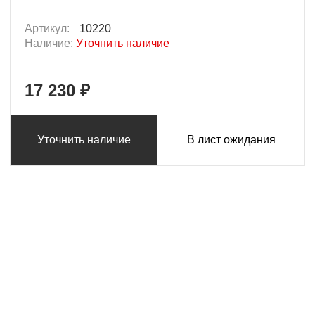
Артикул:
10220
Наличие:
Уточнить наличие
17 230 ₽
Уточнить наличие
В лист ожидания