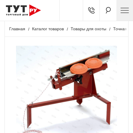
Главная
Каталог товаров
Товары для охоты
Точная ст