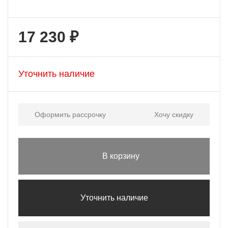
17 230 ₽
Уточнить наличие
Оформить рассрочку
Хочу скидку
В корзину
Уточнить наличие