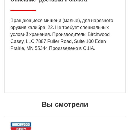
Вращающиеся мишени (малые), для нарезного
оружия калибра .22. Не требует специальных
условий хранения. Производитель: Birchwood
Casey, LLC 7887 Fuller Road, Suite 100 Eden
Prairie, MN 55344 Произведено в США.
Вы смотрели