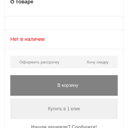
О товаре
Нет в наличии
Оформить рассрочку
Хочу скидку
В корзину
Купить в 1 клик
Нашли дешевле? Сообщите!