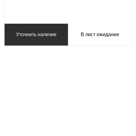
Уточнить наличие
В лист ожидания