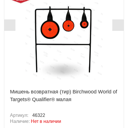
Мишень возвратная (тир) Birchwood World of
Targets® Qualifier® малая
Артикул:
46322
Наличие:
Нет в наличии