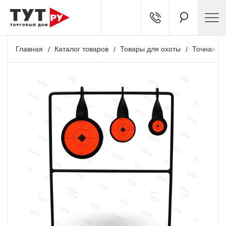
Главная
Каталог товаров
Товары для охоты
Точная ст