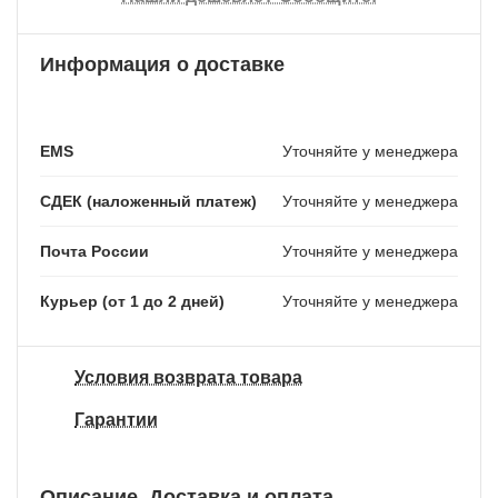
Информация о доставке
EMS
Уточняйте у менеджера
СДЕК (наложенный платеж)
Уточняйте у менеджера
Почта России
Уточняйте у менеджера
Курьер (от 1 до 2 дней)
Уточняйте у менеджера
Условия возврата товара
Гарантии
Описание
Доставка и оплата