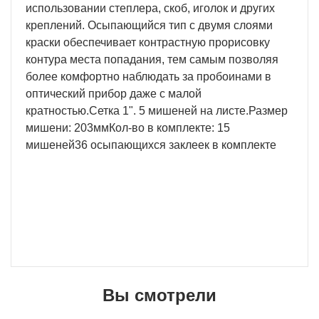
использовании степлера, скоб, иголок и других
креплений. Осыпающийся тип с двумя слоями
краски обеспечивает контрастную прорисовку
контура места попадания, тем самым позволяя
более комфортно наблюдать за пробоинами в
оптический прибор даже с малой
кратностью.Сетка 1". 5 мишеней на листе.Размер
мишени: 203ммКол-во в комплекте: 15
мишеней36 осыпающихся заклеек в комплекте
Вы смотрели