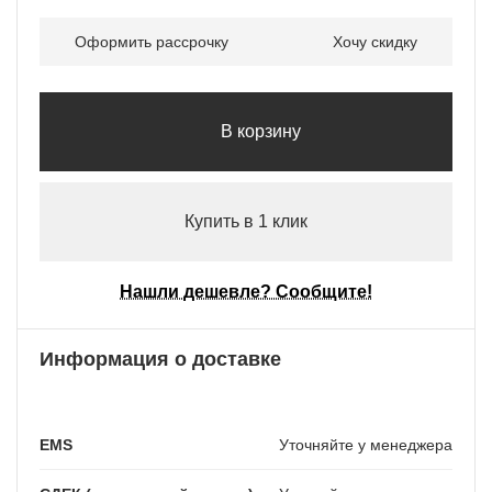
Оформить рассрочку
Хочу скидку
В корзину
Купить в 1 клик
Нашли дешевле? Сообщите!
Информация о доставке
EMS
Уточняйте у менеджера