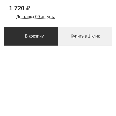
1 720 ₽
Доставка 09 августа
В корзину
Купить в 1 клик