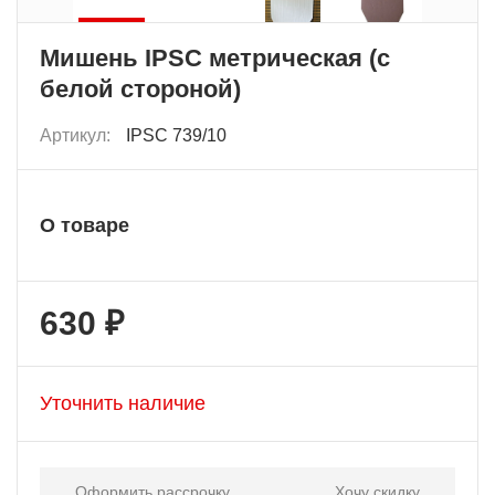
Мишень IPSC метрическая (с
белой стороной)
Артикул:
IPSC 739/10
О товаре
630 ₽
Уточнить наличие
Оформить рассрочку
Хочу скидку