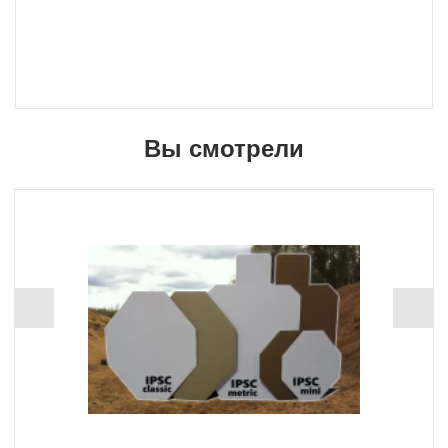
Вы смотрели