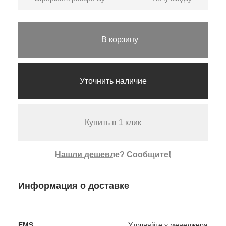
В корзину
Уточнить наличие
Купить в 1 клик
Нашли дешевле? Сообщите!
Информация о доставке
EMS
Уточняйте у менеджера