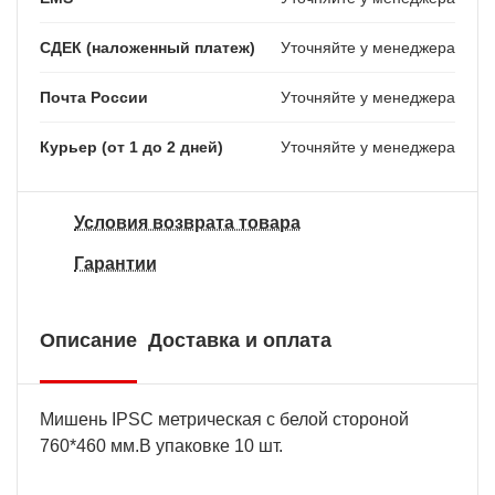
СДЕК (наложенный платеж)
Уточняйте у менеджера
Почта России
Уточняйте у менеджера
Курьер (от 1 до 2 дней)
Уточняйте у менеджера
Условия возврата товара
Гарантии
Описание
Доставка и оплата
Мишень IPSC метрическая с белой стороной
760*460 мм.В упаковке 10 шт.