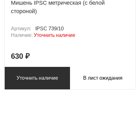
Мишень IPSC метрическая (с белой
стороной)
Артикул:
IPSC 739/10
Наличие:
Уточнить наличие
630 ₽
Уточнить наличие
В лист ожидания