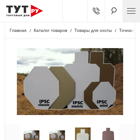
Главная
Каталог товаров
Товары для охоты
Точная ст