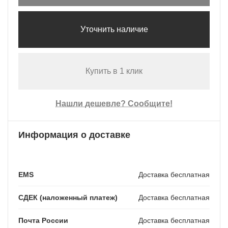
Уточнить наличие
Купить в 1 клик
Нашли дешевле? Сообщите!
Информация о доставке
EMS
Доставка бесплатная
СДЕК (наложенный платеж)
Доставка бесплатная
Почта России
Доставка бесплатная