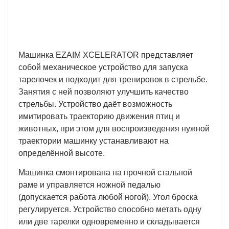
региона и сложности заказа.
Машинка EZAIM XCELERATOR представляет
собой механическое устройство для запуска
тарелочек и подходит для тренировок в стрельбе.
Занятия с ней позволяют улучшить качество
стрельбы. Устройство даёт возможность
имитировать траекторию движения птиц и
животных, при этом для воспроизведения нужной
траектории машинку устанавливают на
определённой высоте.
Машинка смонтирована на прочной стальной
раме и управляется ножной педалью
(допускается работа любой ногой). Угол броска
регулируется. Устройство способно метать одну
или две тарелки одновременно и складывается