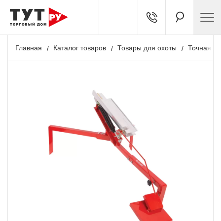
Главная
Каталог товаров
Товары для охоты
Точная ст