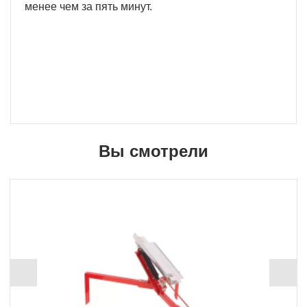
менее чем за пять минут.
Вы смотрели