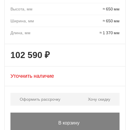
Высота, мм
≈ 650 мм
Ширина, мм
≈ 650 мм
Длина, мм
≈ 1 370 мм
102 590 ₽
Уточнить наличие
Оформить рассрочку
Хочу скидку
В корзину