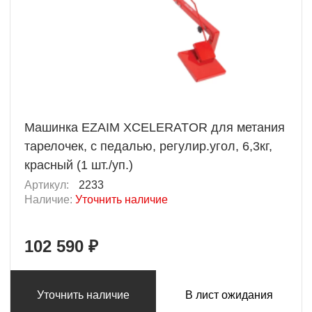
Машинка EZAIM XCELERATOR для метания
тарелочек, с педалью, регулир.угол, 6,3кг,
красный (1 шт./уп.)
Артикул:
2233
Наличие:
Уточнить наличие
102 590 ₽
Уточнить наличие
В лист ожидания