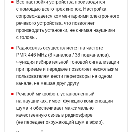
Все настройки устройства производятся
с помощью всего трех кнопок. Настройка
сопровождается комментариями электронного
речевого устройства, что позволяет
производить установки, не снимая наушники
с головы.
Радиосвязь осуществляется на частоте
PMR 446 MHz (8 каналов / 38 подканалов).
Функция избирательной тоновой сигнализации
при приеме и передаче позволяет нескольким
пользователям вести переговоры на одном
канале, не мешая друг другу.
Речевой микрофон, установленный
на наушниках, имеет функцию компенсации
шума и обеспечивает максимально
качественную связь в радиоэфире
(не передает окружающий шум в эфир).