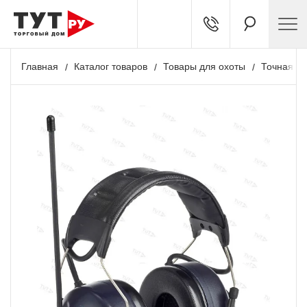
Главная
Каталог товаров
Товары для охоты
Точная ст