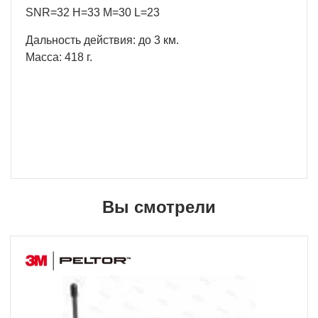
SNR=32 H=33 M=30 L=23
Дальность действия: до 3 км.
Масса: 418 г.
Вы смотрели