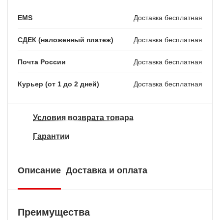
EMS
Доставка бесплатная
СДЕК (наложенный платеж)
Доставка бесплатная
Почта России
Доставка бесплатная
Курьер (от 1 до 2 дней)
Доставка бесплатная
Условия возврата товара
Гарантии
Описание
Доставка и оплата
Преимущества