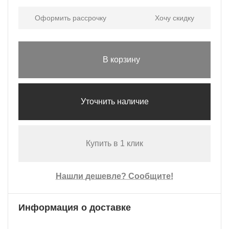
Оформить рассрочку
Хочу скидку
В корзину
Уточнить наличие
Купить в 1 клик
Нашли дешевле? Сообщите!
Информация о доставке