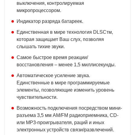
выключения, контролируемая
микропроцессором.
Индикатор разряда батареек.
Единственная в мире технология DLSCтм,
которая защищает Ваш слух, позволяя
слышать тихие звуки.
Самое быстрое время реакции/
восстановления – менее 1,5 миллисекунды.
Автоматическое усиление звука.
Единственные в мире программируемые
элементы, позволяющие изменить уровень
чувствительности.
Возможность подключения посредством мини-
разъема 3,5 мм АМ/FM радиоприемника, CD-
или MP3-проигрывателя, раций и иных
электронных устройств связи/развлечений.