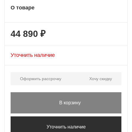
О товаре
44 890 ₽
Уточнить наличие
Оформить рассрочку
Хочу скидку
В корзину
Уточнить наличие