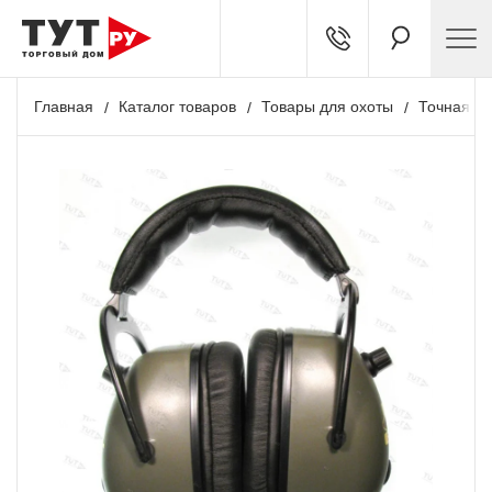
Главная
Каталог товаров
Товары для охоты
Точная ст