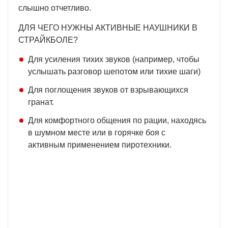
слышно отчетливо.
ДЛЯ ЧЕГО НУЖНЫ АКТИВНЫЕ НАУШНИКИ В
СТРАЙКБОЛЕ?
Для усиления тихих звуков (например, чтобы
услышать разговор шепотом или тихие шаги)
Для поглощения звуков от взрывающихся
гранат.
Для комфортного общения по рации, находясь
в шумном месте или в горячке боя с
активным применением пиротехники.