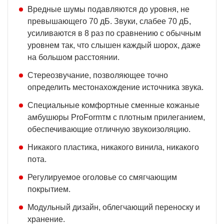
Вредные шумы подавляются до уровня, не
превышающего 70 дБ. Звуки, слабее 70 дБ,
усиливаются в 8 раз по сравнению с обычным
уровнем так, что слышен каждый шорох, даже
на большом расстоянии.
Стереозвучание, позволяющее точно
определить местонахождение источника звука.
Специальные комфортные сменные кожаные
амбушюры ProFormтм с плотным прилеганием,
обеспечивающие отличную звукоизоляцию.
Никакого пластика, никакого винила, никакого
пота.
Регулируемое оголовье со смягчающим
покрытием.
Модульный дизайн, облегчающий переноску и
хранение.