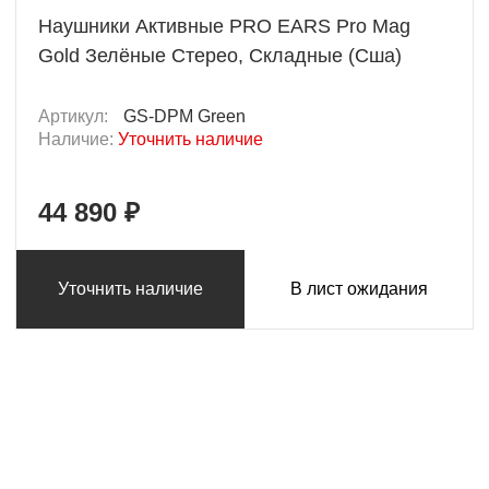
Наушники Активные PRO EARS Pro Mag
Gold Зелёные Стерео, Складные (Сша)
Артикул:
GS-DPM Green
Наличие:
Уточнить наличие
44 890 ₽
Уточнить наличие
В лист ожидания