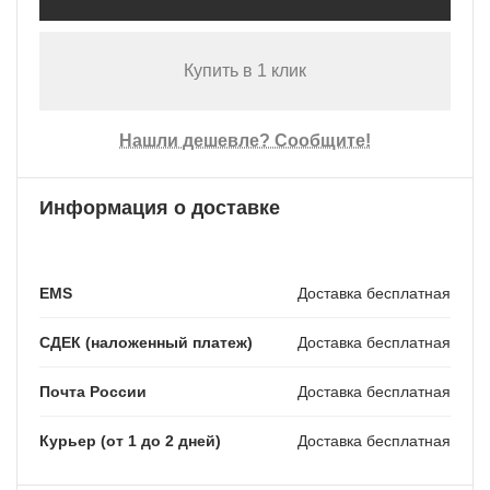
Купить в 1 клик
Нашли дешевле? Сообщите!
Информация о доставке
EMS
Доставка бесплатная
СДЕК (наложенный платеж)
Доставка бесплатная
Почта России
Доставка бесплатная
Курьер (от 1 до 2 дней)
Доставка бесплатная