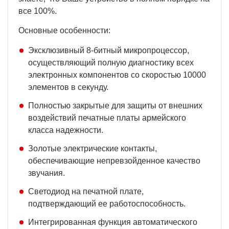
все 100%.
Основные особенности:
Эксклюзивный 8-битный микропроцессор,
осуществляющий полную диагностику всех
электронных компонентов со скоростью 10000
элементов в секунду.
Полностью закрытые для защиты от внешних
воздействий печатные платы армейского
класса надежности.
Золотые электрические контакты,
обеспечивающие непревзойденное качество
звучания.
Светодиод на печатной плате,
подтверждающий ее работоспособность.
Интегрированная функция автоматического