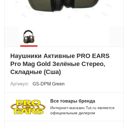
Наушники Активные PRO EARS
Pro Mag Gold Зелёные Стерео,
Складные (Сша)
Артикул:
GS-DPM Green
Все товары бренда
Интернет-магазин Tut.ru является
официальным дилером