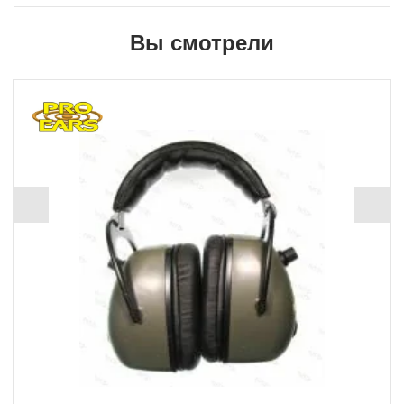
Вы смотрели