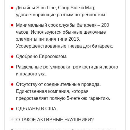
Дизайны Slim Line, Chop Side и Mag,
удовлетворяющие разным потребностям.
Минимальный срок службы батареек – 200
часов. Используются обычные щелочные
элементы питания типа 2013.
Усовершенствованные гнезда для батареек.
Одобрено Евросоюзом.
Раздельные регулировки громкости для левого
и правого уха.
Отсутствуют соединительные провода.
Единственная компания, которая
предоставляет полную 5-летнюю гарантию.
СДЕЛАНЫ В США.
ЧТО ТАКОЕ АКТИВНЫЕ НАУШНИКИ?