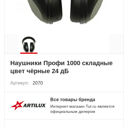
Наушники Профи 1000 складные
цвет чёрные 24 дБ
Артикул:
2070
Все товары бренда
Интернет-магазин Tut.ru является
официальным дилером