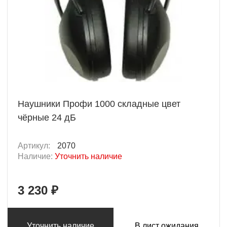
Наушники Профи 1000 складные цвет
чёрные 24 дБ
Артикул:
2070
Наличие:
Уточнить наличие
3 230 ₽
Уточнить наличие
В лист ожидания