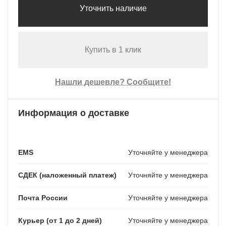
Уточнить наличие
Купить в 1 клик
Нашли дешевле? Сообщите!
Информация о доставке
EMS
Уточняйте у менеджера
СДЕК (наложенный платеж)
Уточняйте у менеджера
Почта России
Уточняйте у менеджера
Курьер (от 1 до 2 дней)
Уточняйте у менеджера