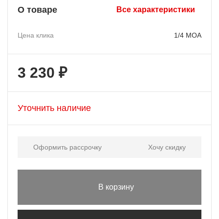
О товаре
Все характеристики
Цена клика
1/4 MOA
3 230 ₽
Уточнить наличие
Оформить рассрочку
Хочу скидку
В корзину