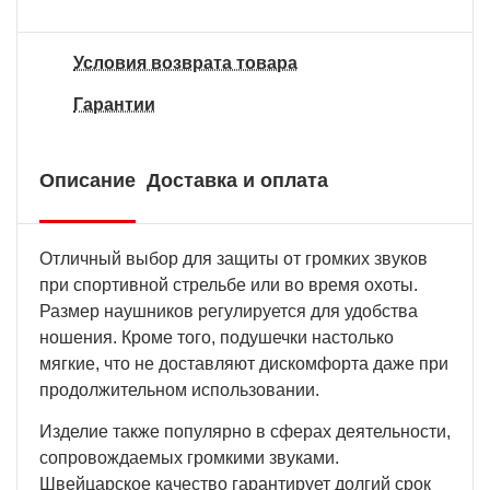
Условия возврата товара
Гарантии
Описание
Доставка и оплата
Отличный выбор для защиты от громких звуков
при спортивной стрельбе или во время охоты.
Размер наушников регулируется для удобства
ношения. Кроме того, подушечки настолько
мягкие, что не доставляют дискомфорта даже при
продолжительном использовании.
Изделие также популярно в сферах деятельности,
сопровождаемых громкими звуками.
Швейцарское качество гарантирует долгий срок