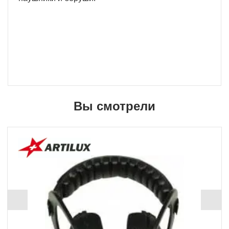
Вы смотрели