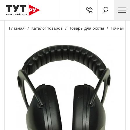
Главная
Каталог товаров
Товары для охоты
Точная ст