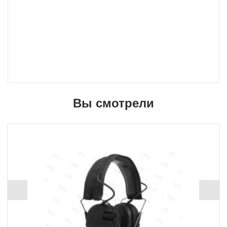
Вы смотрели