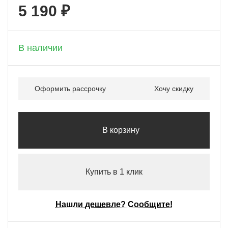
5 190 ₽
+ 259 бонусов
В наличии
Оформить рассрочку
Хочу скидку
В корзину
Купить в 1 клик
Нашли дешевле? Сообщите!