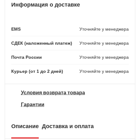
Информация о доставке
EMS
Уточняйте у менеджера
СДЕК (наложенный платеж)
Уточняйте у менеджера
Почта России
Уточняйте у менеджера
Курьер (от 1 до 2 дней)
Уточняйте у менеджера
Условия возврата товара
Гарантии
Описание
Доставка и оплата