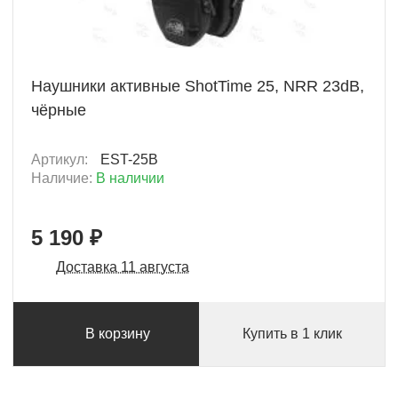
+ 259 Б
Наушники активные ShotTime 25, NRR 23dB,
чёрные
Артикул:
EST-25B
Наличие:
В наличии
5 190 ₽
Доставка 11 августа
В корзину
Купить в 1 клик