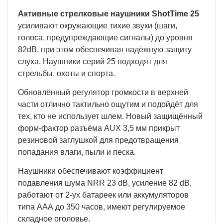
Активные стрелковые наушники ShotTime 25
усиливают окружающие тихие звуки (шаги,
голоса, предупреждающие сигналы) до уровня
82dB, при этом обеспечивая надёжную защиту
слуха. Наушники серий 25 подходят для
стрельбы, охоты и спорта.
Обновлённый регулятор громкости в верхней
части отлично тактильно ощутим и подойдёт для
тех, кто не использует шлем. Новый защищённый
форм-фактор разъёма AUX 3,5 мм прикрыт
резиновой заглушкой для предотвращения
попадания влаги, пыли и песка.
Наушники обеспечивают коэффициент
подавления шума NRR 23 dB, усиление 82 dB,
работают от 2-ух батареек или аккумуляторов
типа ААА до 350 часов, имеют регулируемое
складное оголовье.