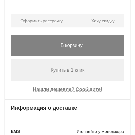
Оформить рассрочку
Хочу скидку
В корзину
Купить в 1 клик
Нашли дешевле? Сообщите!
Информация о доставке
EMS
Уточняйте у менеджера