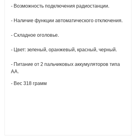
- Возможность подключения радиостанции.
- Наличие функции автоматического отключения.
- Складное оголовье.
- Цвет: зеленый, оранжевый, красный, черный.
- Питание от 2 пальчиковых аккумуляторов типа
АА.
- Вес 318 грамм