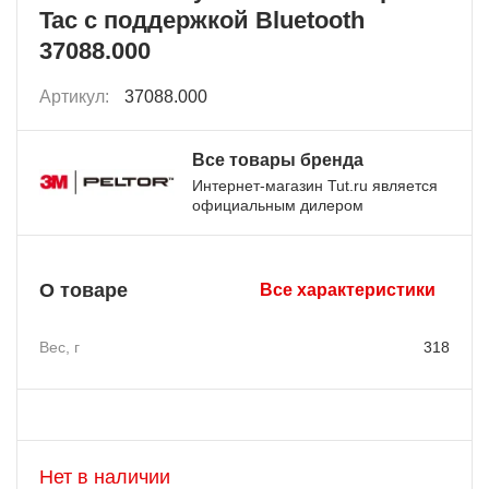
Tac с поддержкой Bluetooth
37088.000
Артикул:
37088.000
Все товары бренда
Интернет-магазин Tut.ru является
официальным дилером
О товаре
Все характеристики
Вес, г
318
Нет в наличии