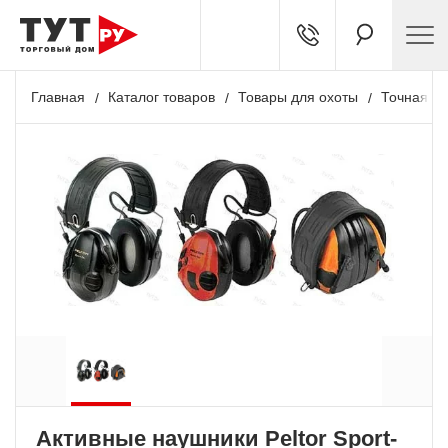
Главная
Каталог товаров
Товары для охоты
Точная ст
Активные наушники Peltor Sport-