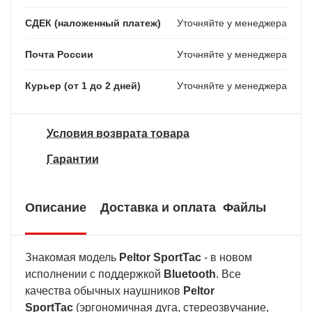
СДЕК (наложенный платеж)
Уточняйте у менеджера
Почта России
Уточняйте у менеджера
Курьер (от 1 до 2 дней)
Уточняйте у менеджера
Условия возврата товара
Гарантии
Описание
Доставка и оплата
Файлы
Знакомая модель
Peltor SportTac
- в новом
исполнении с поддержкой
Bluetooth
. Все
качества обычных наушников
Peltor
SportTac
(эргономичная дуга, стереозвучание,