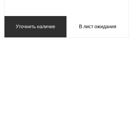
Уточнить наличие
В лист ожидания