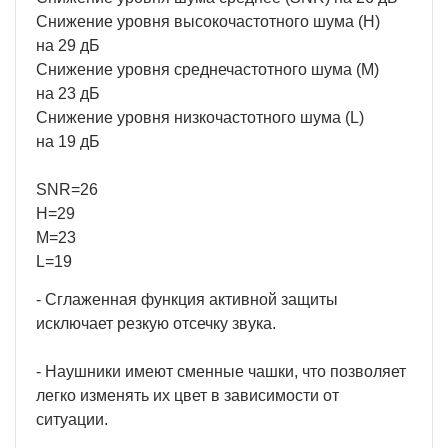
Снижение уровня высокочастотного шума (H)
на 29 дБ
Снижение уровня среднечастотного шума (M)
на 23 дБ
Снижение уровня низкочастотного шума (L)
на 19 дБ
SNR=26
Н=29
M=23
L=19
- Сглаженная функция активной защиты
исключает резкую отсечку звука.
- Наушники имеют сменные чашки, что позволяет
легко изменять их цвет в зависимости от
ситуации.