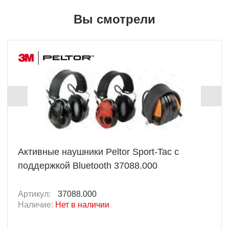
Вы смотрели
Активные наушники Peltor Sport-Tac с
поддержкой Bluetooth 37088.000
Артикул:
37088.000
Наличие:
Нет в наличии