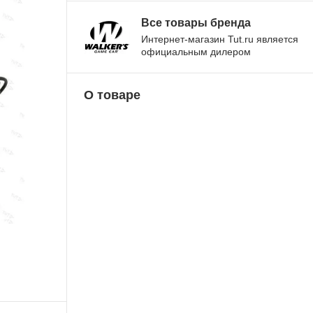
Все товары бренда
Интернет-магазин Tut.ru является
официальным дилером
О товаре