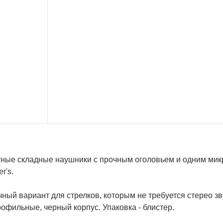
ные складные наушники с прочным оголовьем и одним мик
r's.
ный вариант для стрелков, которым не требуется стерео з
офильные, черный корпус. Упаковка - блистер.