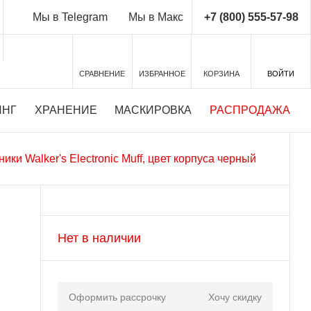
+7 (800) 555-57-98
Мы в Telegram
Мы в Макс
СРАВНЕНИЕ
ИЗБРАННОЕ
КОРЗИНА
ВОЙТИ
ИНГ
ХРАНЕНИЕ
МАСКИРОВКА
РАСПРОДАЖА
ки Walker's Electronic Muff, цвет корпуса черный
Нет в наличии
Оформить рассрочку
Хочу скидку