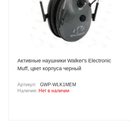
Активные наушники Walker's Electronic
Muff, цвет корпуса черный
Артикул:
GWP-WLK1MEM
Наличие:
Нет в наличии