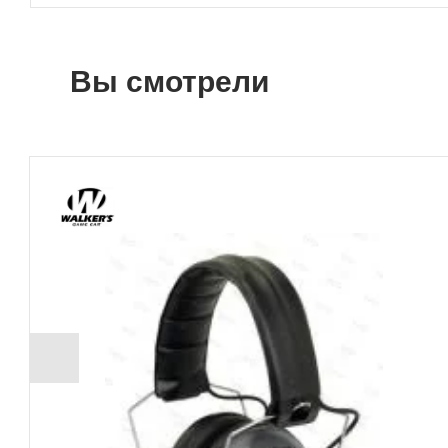
Вы смотрели