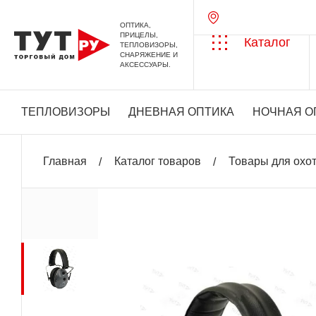
ОПТИКА,
ПРИЦЕЛЫ,
Каталог
ТЕПЛОВИЗОРЫ,
СНАРЯЖЕНИЕ И
АКСЕССУАРЫ.
ТЕПЛОВИЗОРЫ
ДНЕВНАЯ ОПТИКА
НОЧНАЯ О
Главная
Каталог товаров
Товары для охо