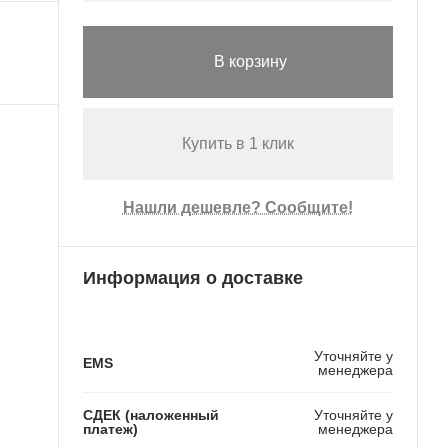
В корзину
Купить в 1 клик
Нашли дешевле? Сообщите!
Информация о доставке
Уточняйте у
EMS
менеджера
СДЕК (наложенный
Уточняйте у
платеж)
менеджера