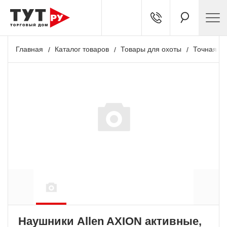
Главная
Каталог товаров
Товары для охоты
Точная ст
Наушники Allen AXION активные,