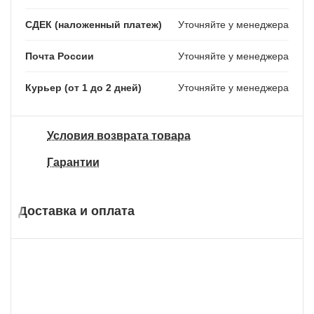
СДЕК (наложенный платеж)
Уточняйте у менеджера
Почта России
Уточняйте у менеджера
Курьер (от 1 до 2 дней)
Уточняйте у менеджера
Условия возврата товара
Гарантии
Доставка и оплата