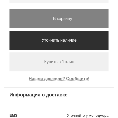
В корзину
Уточнить наличие
Купить в 1 клик
Нашли дешевле? Сообщите!
Информация о доставке
EMS
Уточняйте у менеджера