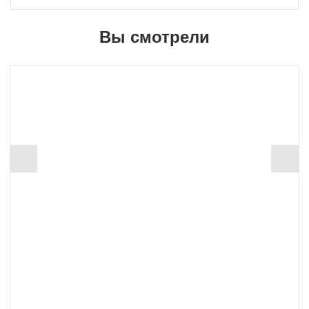
Вы смотрели