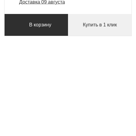
Доставка 09 августа
В корзину
Купить в 1 клик