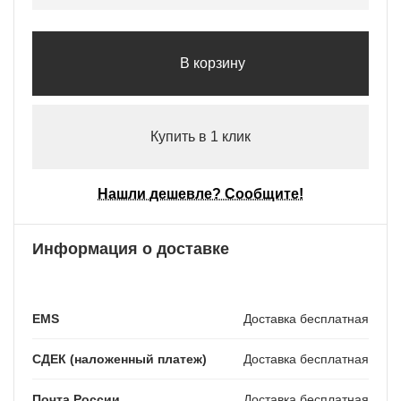
В корзину
Купить в 1 клик
Нашли дешевле? Сообщите!
Информация о доставке
EMS
Доставка бесплатная
СДЕК (наложенный платеж)
Доставка бесплатная
Почта России
Доставка бесплатная