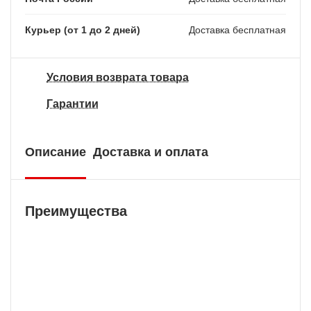
Курьер (от 1 до 2 дней)
Доставка бесплатная
Условия возврата товара
Гарантии
Описание
Доставка и оплата
Преимущества
Бесплатная доставка
У нас БЕСПЛАТНАЯ ДОСТАВКА наложенным
платежем. Вы получаете свою покупку в