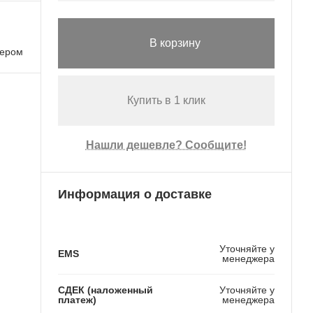
В корзину
лером
Купить в 1 клик
Нашли дешевле? Сообщите!
Информация о доставке
Уточняйте у
EMS
менеджера
СДЕК (наложенный
Уточняйте у
платеж)
менеджера