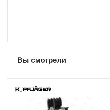
Вы смотрели