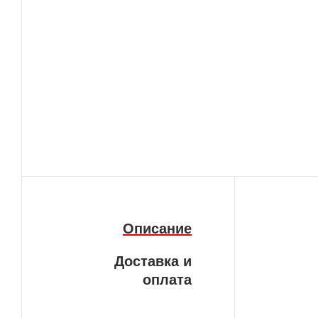
Описание
Доставка и
оплата