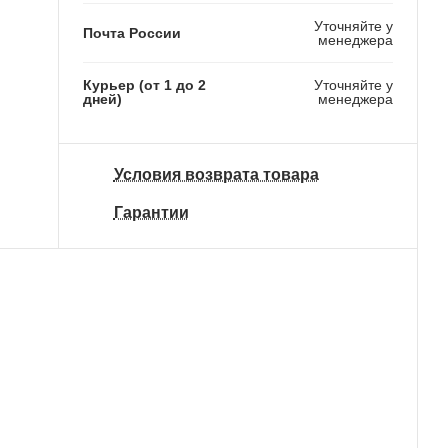
Уточняйте у
Почта России
менеджера
Курьер (от 1 до 2
Уточняйте у
дней)
менеджера
Условия возврата товара
Гарантии