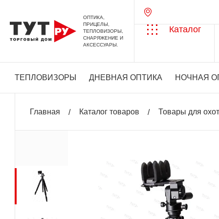
ОПТИКА,
ПРИЦЕЛЫ,
Каталог
ТЕПЛОВИЗОРЫ,
СНАРЯЖЕНИЕ И
АКСЕССУАРЫ.
ТЕПЛОВИЗОРЫ
ДНЕВНАЯ ОПТИКА
НОЧНАЯ О
Главная
Каталог товаров
Товары для охо