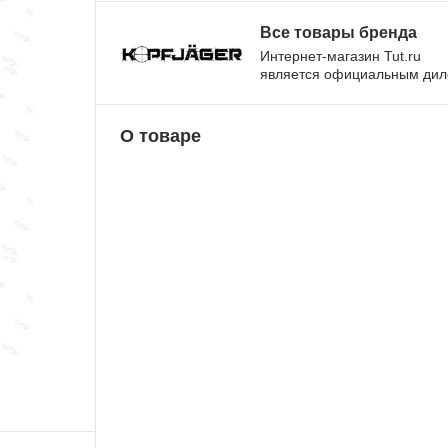
Все товары бренда
Интернет-магазин Tut.ru
является официальным ди
О товаре