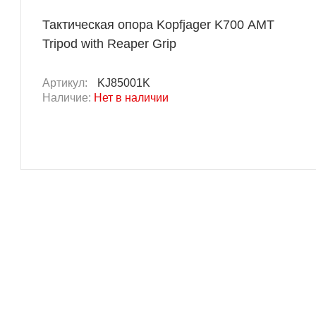
Тактическая опора Kopfjager K700 AMT
Tripod with Reaper Grip
Артикул:
KJ85001K
Наличие:
Нет в наличии