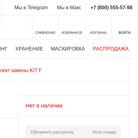
+7 (800) 555-57-98
Мы в Telegram
Мы в Макс
СРАВНЕНИЕ
ИЗБРАННОЕ
КОРЗИНА
ВОЙТИ
ИНГ
ХРАНЕНИЕ
МАСКИРОВКА
РАСПРОДАЖА
лект замены KIT F
Нет в наличии
Оформить рассрочку
Хочу скидку