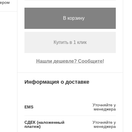
лером
В корзину
Купить в 1 клик
Нашли дешевле? Сообщите!
Информация о доставке
Уточняйте у
EMS
менеджера
СДЕК (наложенный
Уточняйте у
платеж)
менеджера