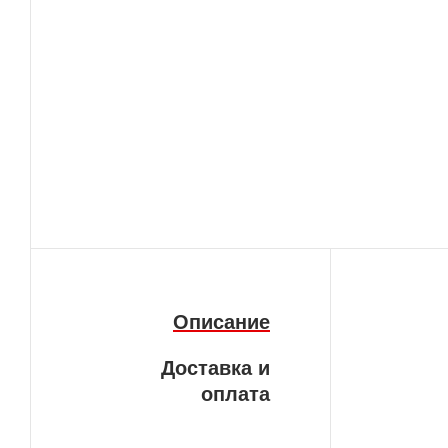
Описание
Доставка и
оплата