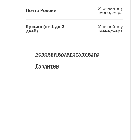
Уточняйте у
Почта России
менеджера
Курьер (от 1 до 2
Уточняйте у
дней)
менеджера
Условия возврата товара
Гарантии