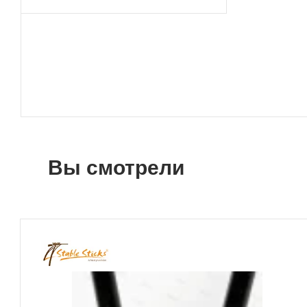
Вы смотрели