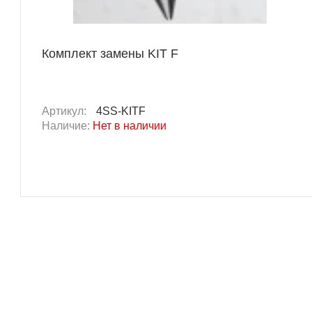
Комплект замены KIT F
Артикул:
4SS-KITF
Наличие:
Нет в наличии