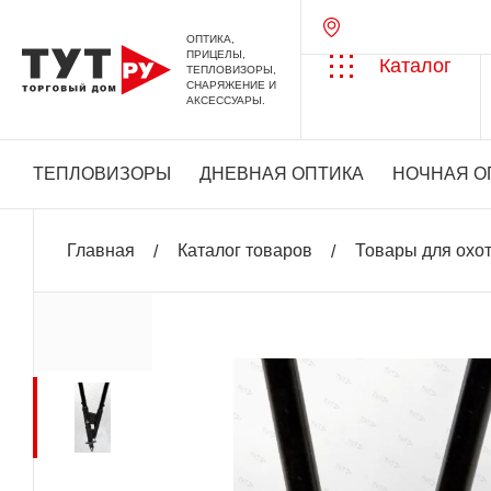
ОПТИКА,
ПРИЦЕЛЫ,
Каталог
ТЕПЛОВИЗОРЫ,
СНАРЯЖЕНИЕ И
АКСЕССУАРЫ.
ТЕПЛОВИЗОРЫ
ДНЕВНАЯ ОПТИКА
НОЧНАЯ О
Главная
Каталог товаров
Товары для охо