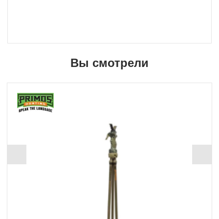
Вы смотрели