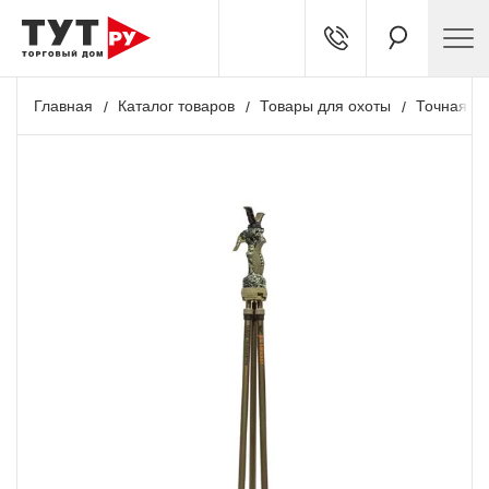
Главная
Каталог товаров
Товары для охоты
Точная ст