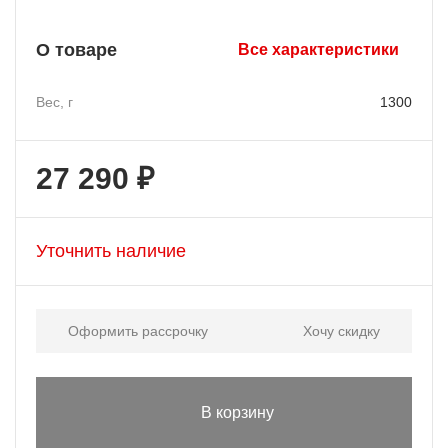
О товаре
Все характеристики
Вес, г
1300
27 290 ₽
Уточнить наличие
Оформить рассрочку
Хочу скидку
В корзину