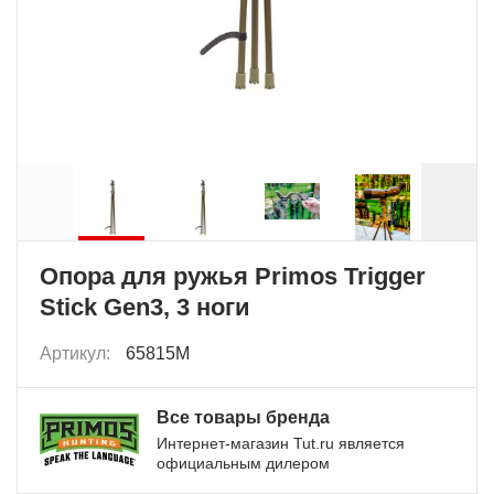
Опора для ружья Primos Trigger
Stick Gen3, 3 ноги
Артикул:
65815M
Все товары бренда
Интернет-магазин Tut.ru является
официальным дилером