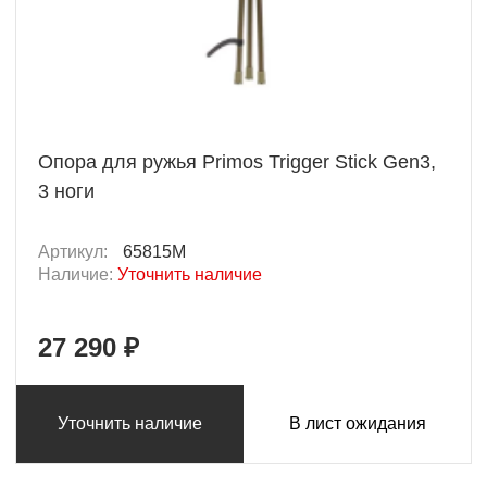
Опора для ружья Primos Trigger Stick Gen3,
3 ноги
Артикул:
65815M
Наличие:
Уточнить наличие
27 290 ₽
Уточнить наличие
В лист ожидания