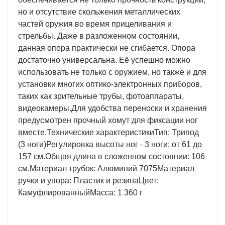
но и отсутствие скольжения металлических
частей оружия во время прицеливания и
стрельбы. Даже в разложенном состоянии,
данная опора практически не сгибается. Опора
достаточно универсальна. Её успешно можно
использовать не только с оружием, но также и для
установки многих оптико-электронных приборов,
таких как зрительные трубы, фотоаппараты,
видеокамеры.Для удобства переноски и хранения
предусмотрен прочный хомут для фиксации ног
вместе.Технические характеристикиТип: Трипод
(3 ноги)Регулировка высоты ног - 3 ноги: от 61 до
157 см.Общая длина в сложенном состоянии: 106
см.Материал трубок: Алюминий 7075Материал
ручки и упора: Пластик и резинаЦвет:
КамуфлированныйМасса: 1 360 г