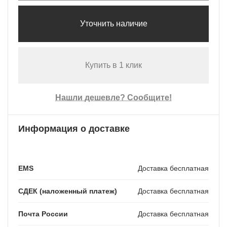
Уточнить наличие
Купить в 1 клик
Нашли дешевле? Сообщите!
Информация о доставке
EMS
Доставка бесплатная
СДЕК (наложенный платеж)
Доставка бесплатная
Почта России
Доставка бесплатная