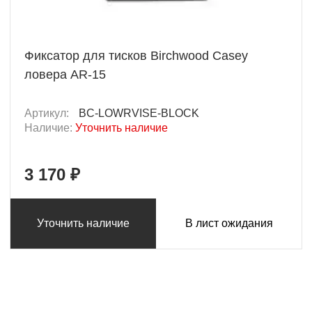
Фиксатор для тисков Birchwood Casey
ловера AR-15
Артикул:
BC-LOWRVISE-BLOCK
Наличие:
Уточнить наличие
3 170 ₽
Уточнить наличие
В лист ожидания