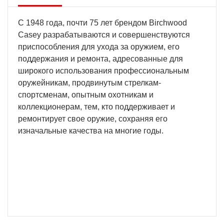
С 1948 года, почти 75 лет брендом Birchwood
Casey разрабатываются и совершенствуются
приспособления для ухода за оружием, его
поддержания и ремонта, адресованные для
широкого использования профессиональным
оружейникам, продвинутым стрелкам-
спортсменам, опытным охотникам и
коллекционерам, тем, кто поддерживает и
ремонтирует свое оружие, сохраняя его
изначальные качества на многие годы.