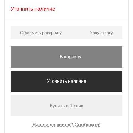
Уточнить наличие
Оформить рассрочку
Хочу скидку
В корзину
Уточнить наличие
Купить в 1 клик
Нашли дешевле? Сообщите!