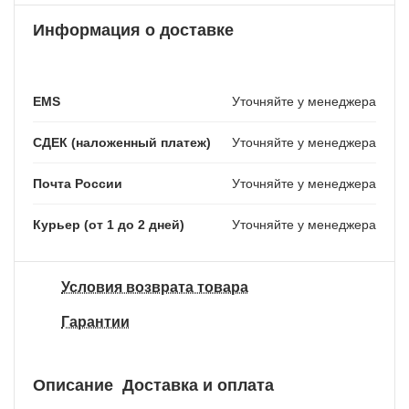
Информация о доставке
EMS
Уточняйте у менеджера
СДЕК (наложенный платеж)
Уточняйте у менеджера
Почта России
Уточняйте у менеджера
Курьер (от 1 до 2 дней)
Уточняйте у менеджера
Условия возврата товара
Гарантии
Описание
Доставка и оплата