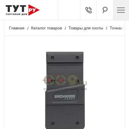
Главная
Каталог товаров
Товары для охоты
Точная ст