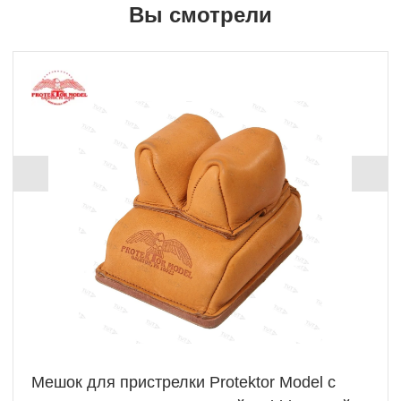
Вы смотрели
Мешок для пристрелки Protektor Model с