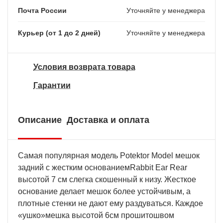
Почта России
Уточняйте у менеджера
Курьер (от 1 до 2 дней)
Уточняйте у менеджера
Условия возврата товара
Гарантии
Описание
Доставка и оплата
Самая популярная модель Potektor Model мешок
задний с жестким основаниемRabbit Ear Rear
высотой 7 см слегка скошенный к низу. Жесткое
основание делает мешок более устойчивым, а
плотные стенки не дают ему раздуваться. Каждое
«ушко»мешка высотой 6см прошитошвом