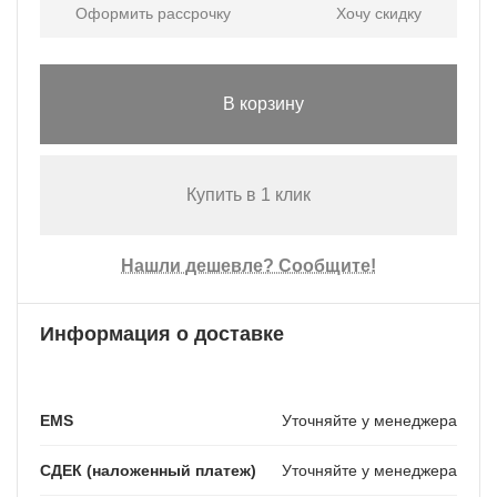
Оформить рассрочку
Хочу скидку
В корзину
Купить в 1 клик
Нашли дешевле? Сообщите!
Информация о доставке
EMS
Уточняйте у менеджера
СДЕК (наложенный платеж)
Уточняйте у менеджера