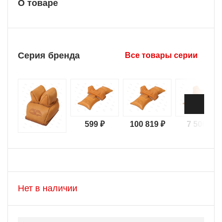
О товаре
Серия бренда
Все товары серии
599 ₽
100 819 ₽
7 500 ₽
Нет в наличии