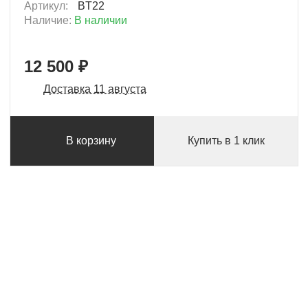
Артикул:
BT22
Наличие:
В наличии
12 500 ₽
Доставка 11 августа
В корзину
Купить в 1 клик