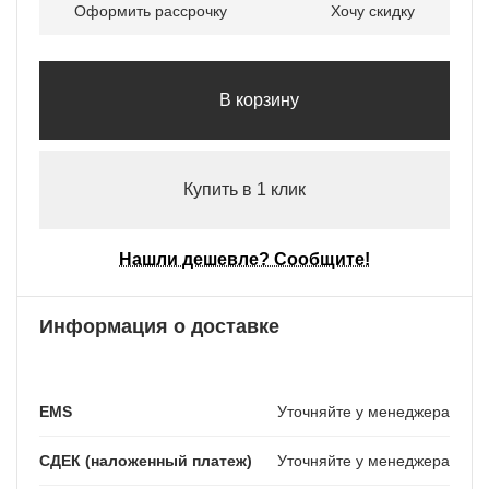
Оформить рассрочку
Хочу скидку
В корзину
Купить в 1 клик
Нашли дешевле? Сообщите!
Информация о доставке
EMS
Уточняйте у менеджера
СДЕК (наложенный платеж)
Уточняйте у менеджера