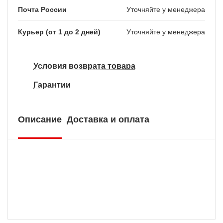
Почта России
Уточняйте у менеджера
Курьер (от 1 до 2 дней)
Уточняйте у менеджера
Условия возврата товара
Гарантии
Описание
Доставка и оплата