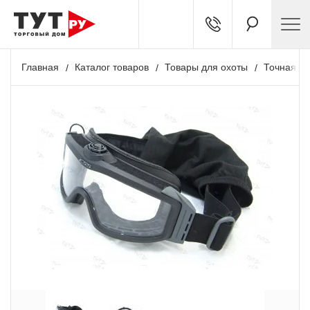
Главная
Каталог товаров
Товары для охоты
Точная ст