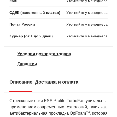
EMS
Уточняйте у менеджера
СДЕК (наложенный платеж)
Уточняйте у менеджера
Почта России
Уточняйте у менеджера
Курьер (от 1 до 2 дней)
Уточняйте у менеджера
Условия возврата товара
Гарантии
Описание
Доставка и оплата
Стрелковые очки ESS Profile TurboFan уникальны
применением современных технологий, таких как:
антибактериальная прокладка OpFoam™, которая