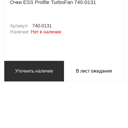
Очки ESS Profile TurboFan 740-0131
Артикул:
740-0131
Наличие:
Нет в наличии
Уточнить наличие
В лист ожидания