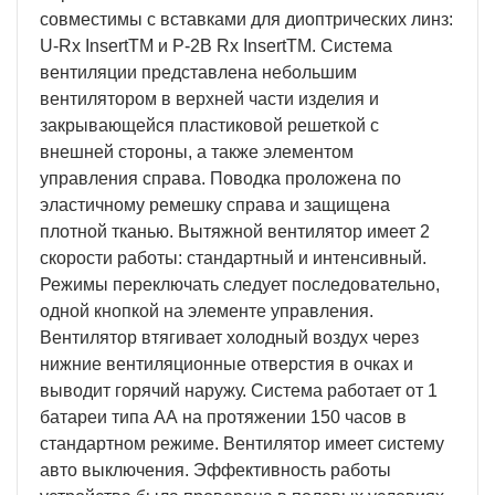
совместимы с вставками для диоптрических линз:
U-Rx InsertTM и P-2B Rx InsertTM. Система
вентиляции представлена небольшим
вентилятором в верхней части изделия и
закрывающейся пластиковой решеткой с
внешней стороны, а также элементом
управления справа. Поводка проложена по
эластичному ремешку справа и защищена
плотной тканью. Вытяжной вентилятор имеет 2
скорости работы: стандартный и интенсивный.
Режимы переключать следует последовательно,
одной кнопкой на элементе управления.
Вентилятор втягивает холодный воздух через
нижние вентиляционные отверстия в очках и
выводит горячий наружу. Система работает от 1
батареи типа АА на протяжении 150 часов в
стандартном режиме. Вентилятор имеет систему
авто выключения. Эффективность работы