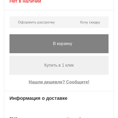
Нет в наличии
Оформить рассрочку
Хочу скидку
В корзину
Купить в 1 клик
Нашли дешевле? Сообщите!
Информация о доставке