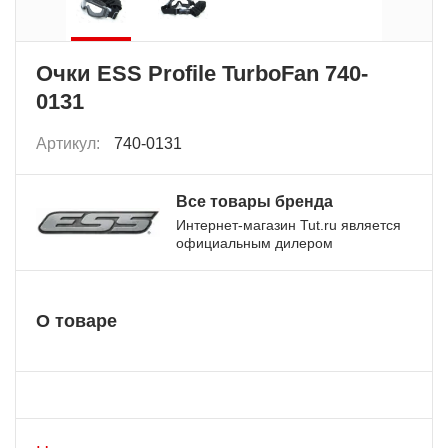
Очки ESS Profile TurboFan 740-
0131
Артикул:
740-0131
Все товары бренда
Интернет-магазин Tut.ru является
официальным дилером
О товаре