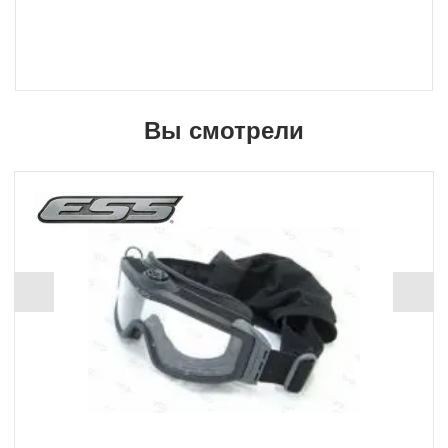
Вы смотрели