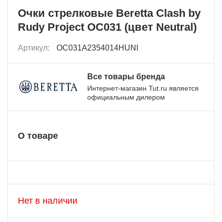
Очки стрелковые Beretta Clash by
Rudy Project OC031 (цвет Neutral)
Артикул:
OC031A2354014HUNI
Все товары бренда
Интернет-магазин Tut.ru является
официальным дилером
О товаре
Нет в наличии