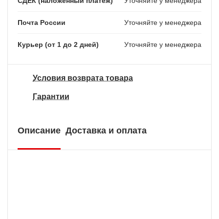
СДЕК (наложенный платеж)
Уточняйте у менеджера
Почта России
Уточняйте у менеджера
Курьер (от 1 до 2 дней)
Уточняйте у менеджера
Условия возврата товара
Гарантии
Описание
Доставка и оплата