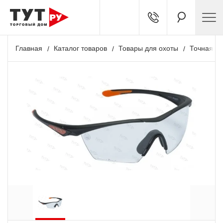
Главная
Каталог товаров
Товары для охоты
Точная ст