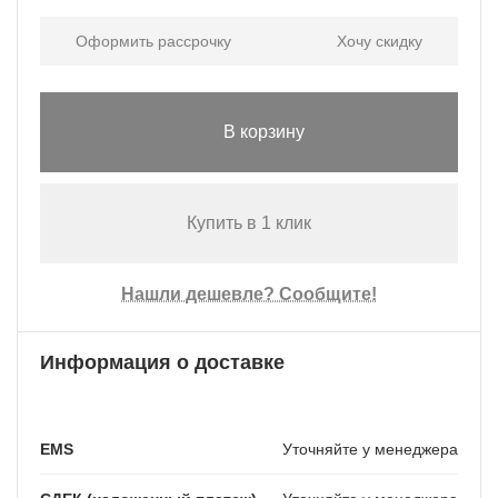
Оформить рассрочку
Хочу скидку
В корзину
Купить в 1 клик
Нашли дешевле? Сообщите!
Информация о доставке
EMS
Уточняйте у менеджера