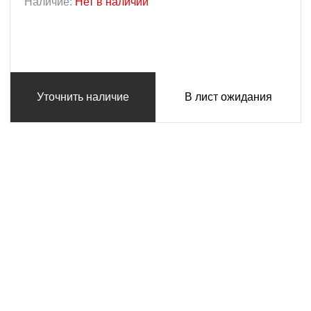
Наличие:
Нет в наличии
Уточнить наличие
В лист ожидания