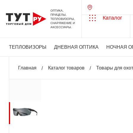
ОПТИКА,
ПРИЦЕЛЫ,
Каталог
ТЕПЛОВИЗОРЫ,
СНАРЯЖЕНИЕ И
АКСЕССУАРЫ.
ТЕПЛОВИЗОРЫ
ДНЕВНАЯ ОПТИКА
НОЧНАЯ О
Главная
Каталог товаров
Товары для охо