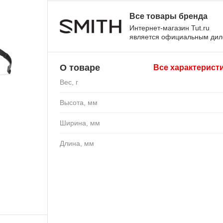
Все товары бренда
Интернет-магазин Tut.ru
является официальным ди
О товаре
Все характерист
Вес, г
Высота, мм
Ширина, мм
Длина, мм