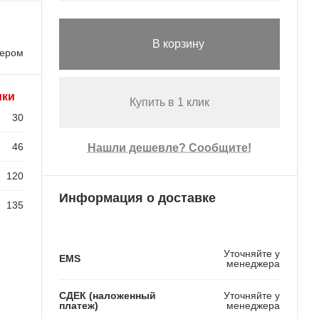
В корзину
лером
ики
Купить в 1 клик
30
46
Нашли дешевле? Сообщите!
120
Информация о доставке
135
Уточняйте у
EMS
менеджера
СДЕК (наложенный
Уточняйте у
платеж)
менеджера