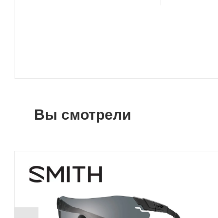
Вы смотрели