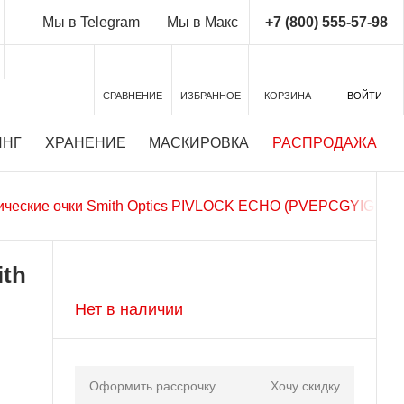
+7 (800) 555-57-98
Мы в Telegram
Мы в Макс
СРАВНЕНИЕ
ИЗБРАННОЕ
КОРЗИНА
ВОЙТИ
ИНГ
ХРАНЕНИЕ
МАСКИРОВКА
РАСПРОДАЖА
ические очки Smith Optics PIVLOCK ECHO (PVEPCGYIGBK)
ith
Нет в наличии
Оформить рассрочку
Хочу скидку