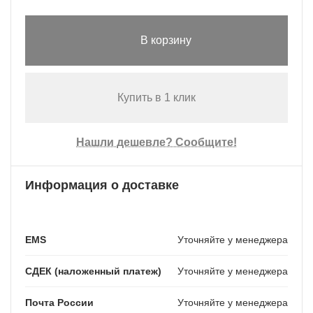
В корзину
Купить в 1 клик
Нашли дешевле? Сообщите!
Информация о доставке
EMS
Уточняйте у менеджера
СДЕК (наложенный платеж)
Уточняйте у менеджера
Почта России
Уточняйте у менеджера