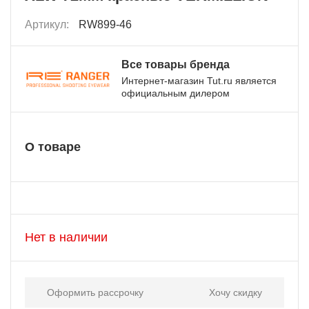
Артикул:
RW899-46
Все товары бренда
Интернет-магазин Tut.ru является
официальным дилером
О товаре
Нет в наличии
Оформить рассрочку
Хочу скидку