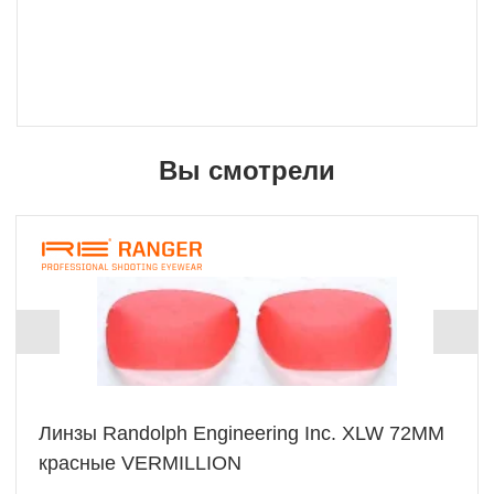
Вы смотрели
Линзы Randolph Engineering Inc. XLW 72MM
красные VERMILLION