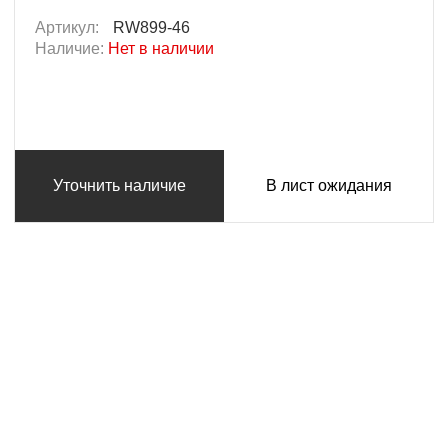
Артикул:
RW899-46
Наличие:
Нет в наличии
Уточнить наличие
В лист ожидания