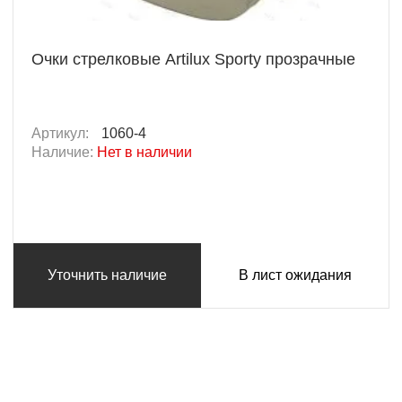
Очки стрелковые Artilux Sporty прозрачные
Артикул:
1060-4
Наличие:
Нет в наличии
Уточнить наличие
В лист ожидания