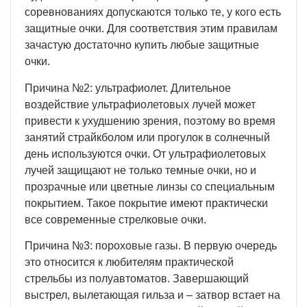
соревнованиях допускаются только те, у кого есть
защитные очки. Для соответствия этим правилам
зачастую достаточно купить любые защитные
очки.
Причина №2: ультрафиолет. Длительное
воздействие ультрафиолетовых лучей может
привести к ухудшению зрения, поэтому во время
занятий страйкболом или прогулок в солнечный
день используются очки. От ультрафиолетовых
лучей защищают не только темные очки, но и
прозрачные или цветные линзы со специальным
покрытием. Такое покрытие имеют практически
все современные стрелковые очки.
Причина №3: пороховые газы. В первую очередь
это относится к любителям практической
стрельбы из полуавтоматов. Завершающий
выстрел, вылетающая гильза и – затвор встает на