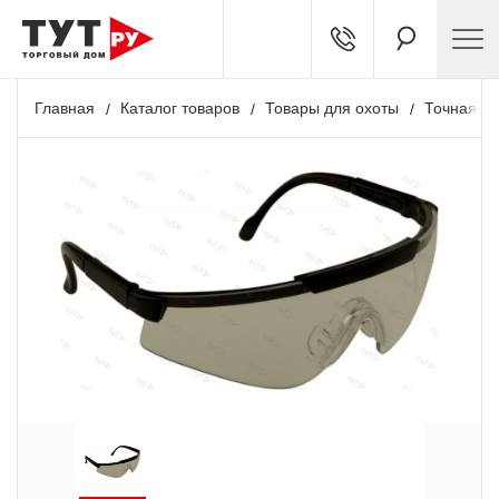
Главная
Каталог товаров
Товары для охоты
Точная ст