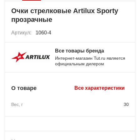
Очки стрелковые Artilux Sporty
прозрачные
Артикул:
1060-4
Все товары бренда
Интернет-магазин Tut.ru является
официальным дилером
О товаре
Все характеристики
Вес, г
30