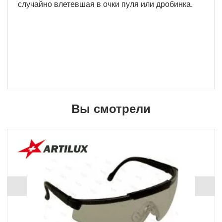
случайно влетевшая в очки пуля или дробинка.
Вы смотрели