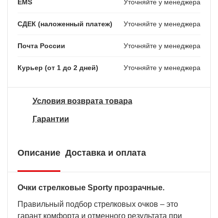
EMS
Уточняйте у менеджера
СДЕК (наложенный платеж)
Уточняйте у менеджера
Почта России
Уточняйте у менеджера
Курьер (от 1 до 2 дней)
Уточняйте у менеджера
Условия возврата товара
Гарантии
Описание
Доставка и оплата
Очки стрелковые Sporty прозрачные.
Правильный подбор стрелковых очков – это
гарант комфорта и отменного результата при