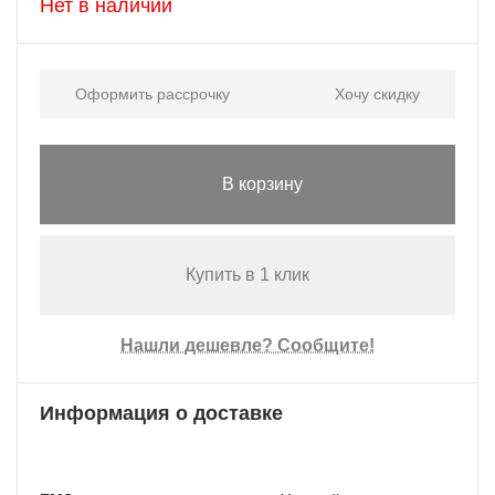
Нет в наличии
Оформить рассрочку
Хочу скидку
В корзину
Купить в 1 клик
Нашли дешевле? Сообщите!
Информация о доставке