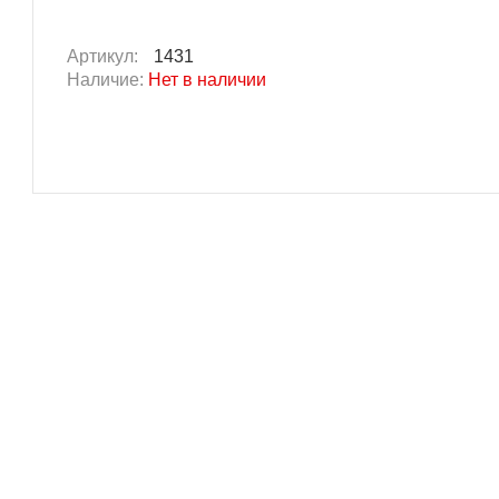
Артикул:
1431
Наличие:
Нет в наличии