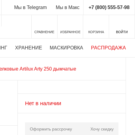
+7 (800) 555-57-98
Мы в Telegram
Мы в Макс
СРАВНЕНИЕ
ИЗБРАННОЕ
КОРЗИНА
ВОЙТИ
ИНГ
ХРАНЕНИЕ
МАСКИРОВКА
РАСПРОДАЖА
елковые Artilux Arty 250 дымчатые
Нет в наличии
Оформить рассрочку
Хочу скидку