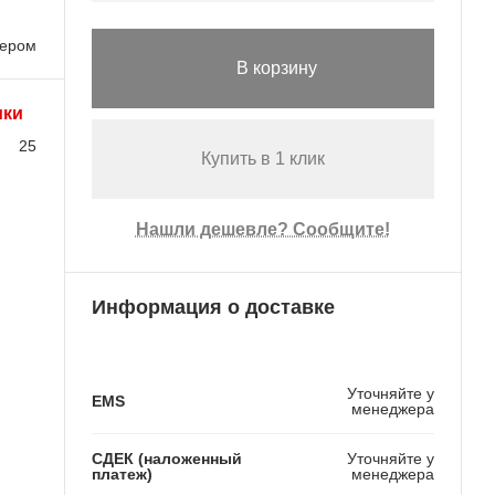
лером
В корзину
ики
25
Купить в 1 клик
Нашли дешевле? Сообщите!
Информация о доставке
Уточняйте у
EMS
менеджера
СДЕК (наложенный
Уточняйте у
платеж)
менеджера