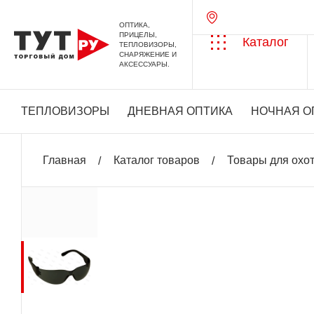
ОПТИКА,
ПРИЦЕЛЫ,
Каталог
ТЕПЛОВИЗОРЫ,
СНАРЯЖЕНИЕ И
АКСЕССУАРЫ.
ТЕПЛОВИЗОРЫ
ДНЕВНАЯ ОПТИКА
НОЧНАЯ О
Главная
Каталог товаров
Товары для охо