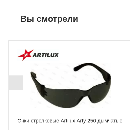
Вы смотрели
Очки стрелковые Artilux Arty 250 дымчатые