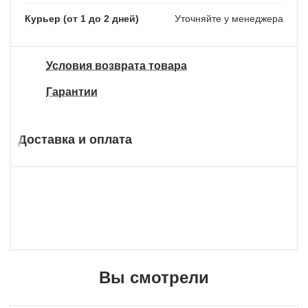
Курьер (от 1 до 2 дней)
Уточняйте у менеджера
Условия возврата товара
Гарантии
Доставка и оплата
Вы смотрели