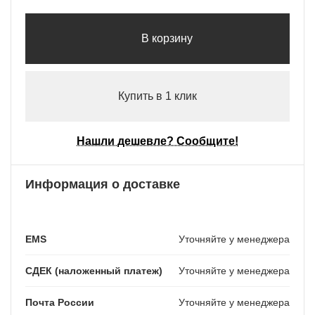
В корзину
Купить в 1 клик
Нашли дешевле? Сообщите!
Информация о доставке
EMS
Уточняйте у менеджера
СДЕК (наложенный платеж)
Уточняйте у менеджера
Почта России
Уточняйте у менеджера