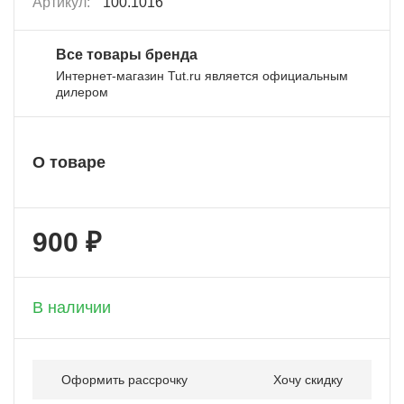
Артикул:
100.1016
Все товары бренда
Интернет-магазин Tut.ru является официальным
дилером
О товаре
900 ₽
+ 45 бонусов
В наличии
Оформить рассрочку
Хочу скидку