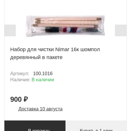
+ 45 Б
Набор для чистки Nimar 16к шомпол
деревянный в пакете
Артикул:
100.1016
Наличие:
В наличии
900 ₽
Доставка 10 августа
В корзину
Купить в 1 клик