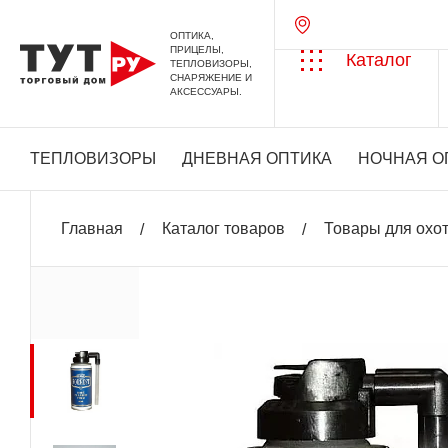
ОПТИКА,
ПРИЦЕЛЫ,
Каталог
ТЕПЛОВИЗОРЫ,
СНАРЯЖЕНИЕ И
АКСЕССУАРЫ.
ТЕПЛОВИЗОРЫ
ДНЕВНАЯ ОПТИКА
НОЧНАЯ О
Главная
Каталог товаров
Товары для охо