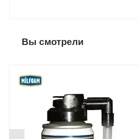
Вы смотрели