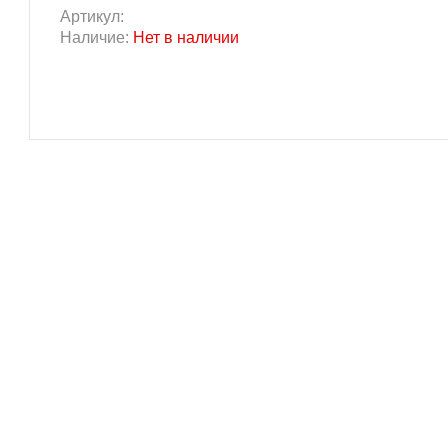
Артикул:
Наличие:
Нет в наличии