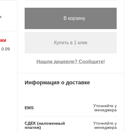
я
В корзину
ики
Купить в 1 клик
0.09
Нашли дешевле? Сообщите!
Информация о доставке
Уточняйте у
EMS
менеджера
СДЕК (наложенный
Уточняйте у
платеж)
менеджера