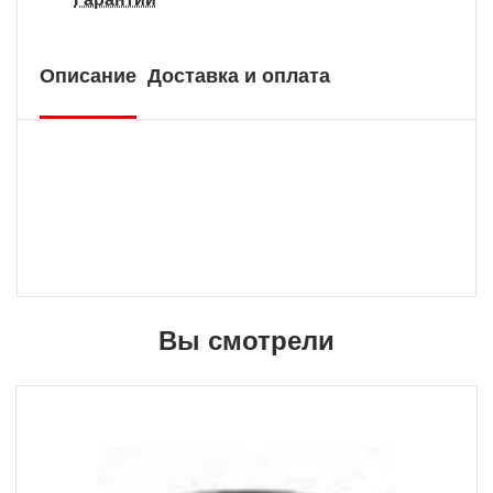
Описание
Доставка и оплата
Вы смотрели