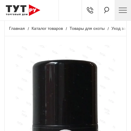
Главная
Каталог товаров
Товары для охоты
Уход за о