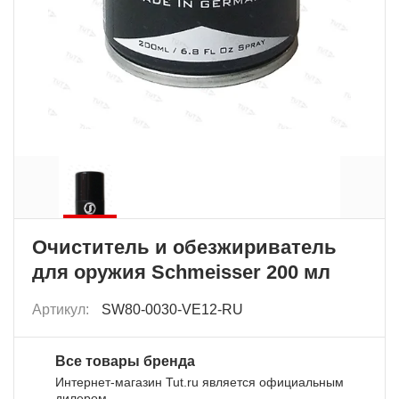
Очиститель и обезжириватель
для оружия Schmeisser 200 мл
Артикул:
SW80-0030-VE12-RU
Все товары бренда
Интернет-магазин Tut.ru является официальным
дилером