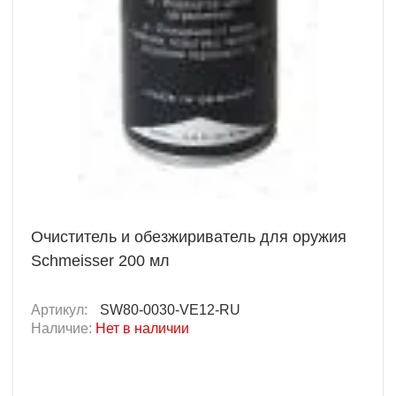
Очиститель и обезжириватель для оружия
Schmeisser 200 мл
Артикул:
SW80-0030-VE12-RU
Наличие:
Нет в наличии