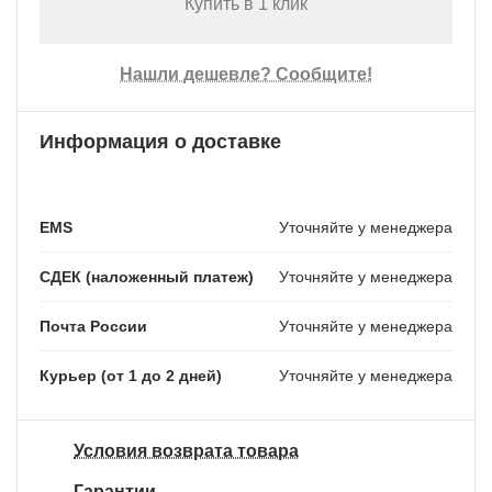
Купить в 1 клик
Нашли дешевле? Сообщите!
Информация о доставке
EMS
Уточняйте у менеджера
СДЕК (наложенный платеж)
Уточняйте у менеджера
Почта России
Уточняйте у менеджера
Курьер (от 1 до 2 дней)
Уточняйте у менеджера
Условия возврата товара
Гарантии