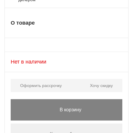
О товаре
Нет в наличии
Оформить рассрочку
Хочу скидку
В корзину