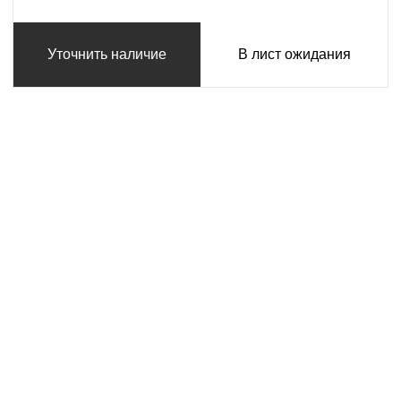
Уточнить наличие
В лист ожидания