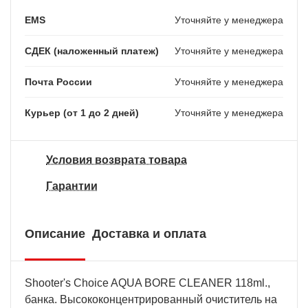
EMS
Уточняйте у менеджера
СДЕК (наложенный платеж)
Уточняйте у менеджера
Почта России
Уточняйте у менеджера
Курьер (от 1 до 2 дней)
Уточняйте у менеджера
Условия возврата товара
Гарантии
Описание
Доставка и оплата
Shooter's Choice AQUA BORE CLEANER 118ml.,
банка. Высококонцентрированный очиститель на