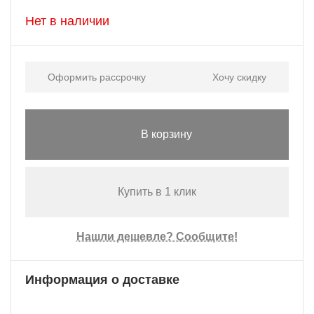
Нет в наличии
Оформить рассрочку
Хочу скидку
В корзину
Купить в 1 клик
Нашли дешевле? Сообщите!
Информация о доставке