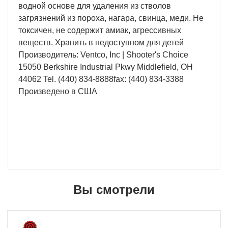
водной основе для удаления из стволов
загрязнений из пороха, нагара, свинца, меди. Не
токсичен, не содержит амиак, агрессивных
веществ. Хранить в недоступном для детей
Производитель: Ventco, Inc | Shooter's Choice
15050 Berkshire Industrial Pkwy Middlefield, OH
44062 Tel. (440) 834-8888fax: (440) 834-3388
Произведено в США
Вы смотрели