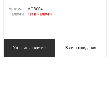
Артикул:
ACB004
Наличие:
Нет в наличии
Уточнить наличие
В лист ожидания