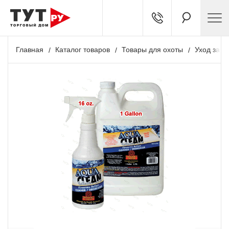
Главная
Каталог товаров
Товары для охоты
Уход за о