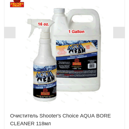
Очиститель Shooter's Choice AQUA BORE
CLEANER 118мл