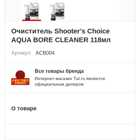
Очиститель Shooter's Choice
AQUA BORE CLEANER 118мл
Артикул:
ACB004
Все товары бренда
Интернет-магазин Tut.ru является
официальным дилером
О товаре