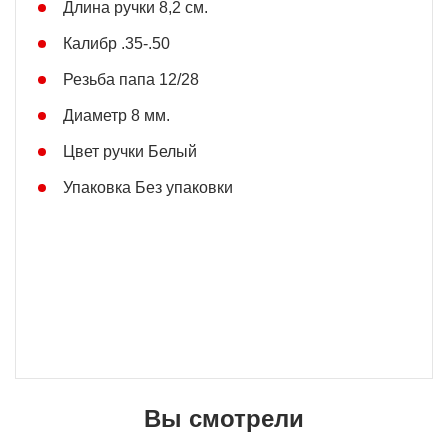
Длина ручки 8,2 см.
Калибр .35-.50
Резьба папа 12/28
Диаметр 8 мм.
Цвет ручки Белый
Упаковка Без упаковки
Вы смотрели