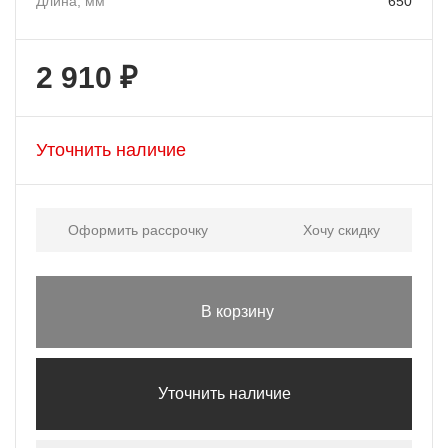
Длина, мм
650
2 910 ₽
Уточнить наличие
Оформить рассрочку
Хочу скидку
В корзину
Уточнить наличие