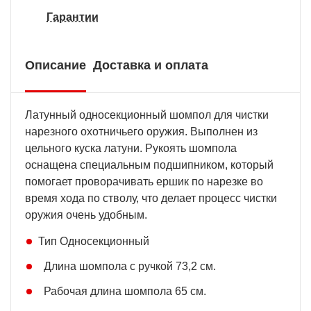
Гарантии
Описание
Доставка и оплата
Латунный односекционный шомпол для чистки
нарезного охотничьего оружия. Выполнен из
цельного куска латуни. Рукоять шомпола
оснащена специальным подшипником, который
помогает проворачивать ершик по нарезке во
время хода по стволу, что делает процесс чистки
оружия очень удобным.
Тип Односекционный
Длина шомпола с ручкой 73,2 см.
Рабочая длина шомпола 65 см.