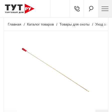
Главная
Каталог товаров
Товары для охоты
Уход за о