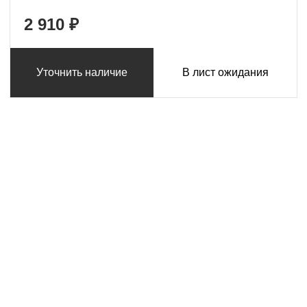
2 910 ₽
Уточнить наличие
В лист ожидания