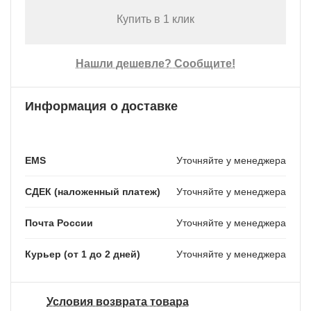
Купить в 1 клик
Нашли дешевле? Сообщите!
Информация о доставке
EMS
Уточняйте у менеджера
СДЕК (наложенный платеж)
Уточняйте у менеджера
Почта России
Уточняйте у менеджера
Курьер (от 1 до 2 дней)
Уточняйте у менеджера
Условия возврата товара