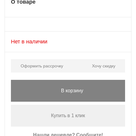
О товаре
Нет в наличии
Оформить рассрочку
Хочу скидку
В корзину
Купить в 1 клик
Нашли дешевле? Сообщите!