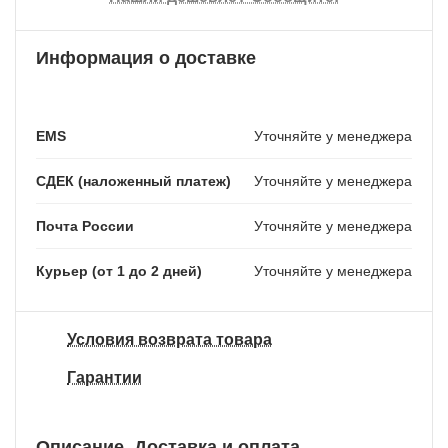
Информация о доставке
EMS
Уточняйте у менеджера
СДЕК (наложенный платеж)
Уточняйте у менеджера
Почта России
Уточняйте у менеджера
Курьер (от 1 до 2 дней)
Уточняйте у менеджера
Условия возврата товара
Гарантии
Описание
Доставка и оплата