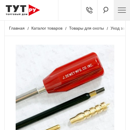
Главная
Каталог товаров
Товары для охоты
Уход за о