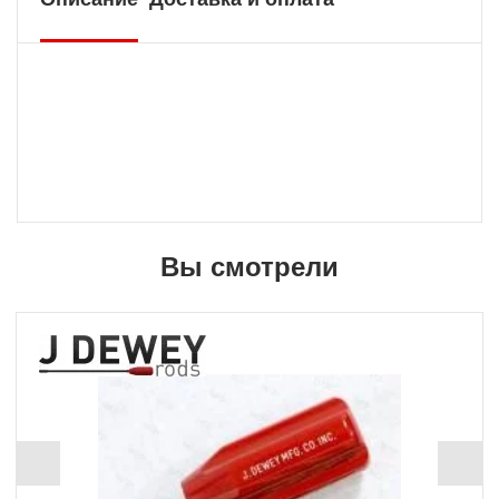
Вы смотрели