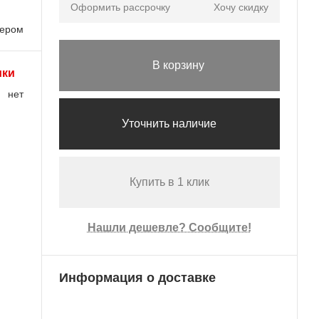
Оформить рассрочку
Хочу скидку
лером
В корзину
ики
нет
Уточнить наличие
Купить в 1 клик
Нашли дешевле? Сообщите!
Информация о доставке