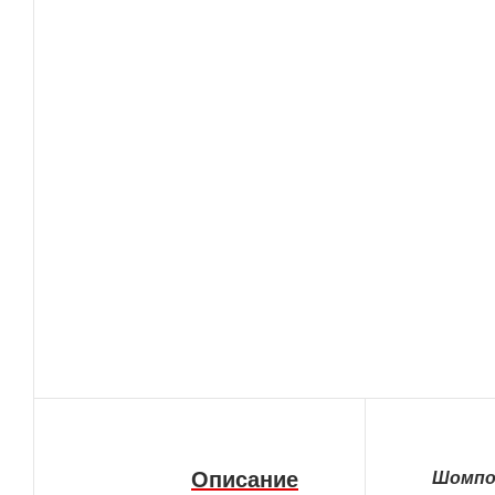
Описание
Шомпол