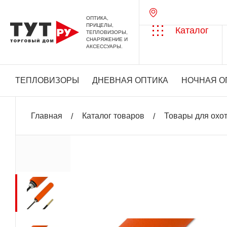
ОПТИКА,
ПРИЦЕЛЫ,
Каталог
ТЕПЛОВИЗОРЫ,
СНАРЯЖЕНИЕ И
АКСЕССУАРЫ.
ТЕПЛОВИЗОРЫ
ДНЕВНАЯ ОПТИКА
НОЧНАЯ О
Главная
Каталог товаров
Товары для охо