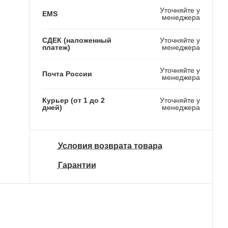
Уточняйте у
EMS
менеджера
СДЕК (наложенный
Уточняйте у
платеж)
менеджера
Уточняйте у
Почта России
менеджера
Курьер (от 1 до 2
Уточняйте у
дней)
менеджера
Условия возврата товара
Гарантии