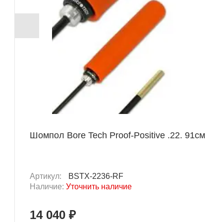
Шомпол Bore Tech Proof-Positive .22. 91см
Артикул:
BSTX-2236-RF
Наличие:
Уточнить наличие
14 040 ₽