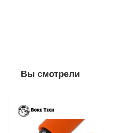
Вы смотрели