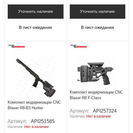
Уточнить наличие
Уточнить наличие
В лист ожидания
В лист ожидания
Комплект модернизации CNC
Blaser R8 F-Class
Комплект модернизации CNC
Blaser R8-B3 Hunter
Артикул:
API257324
Наличие:
Нет в наличии
Артикул:
API251585
Наличие:
Нет в наличии