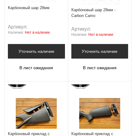
Карбоновый шар 28мм
Карбоновый шар 28мм -
Carbon Camo
Артикул:
Артикул:
Наличие:
Нет в наличии
Наличие:
Нет в наличии
Уточнить наличие
Уточнить наличие
В лист ожидания
В лист ожидания
Карбоновый приклад с
Карбоновый приклад с