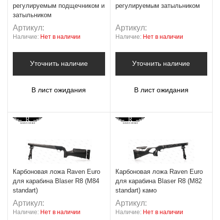
регулируемым подщечником и
регулируемым затыльником
затыльником
Артикул:
Артикул:
Наличие:
Нет в наличии
Наличие:
Нет в наличии
Уточнить наличие
Уточнить наличие
В лист ожидания
В лист ожидания
Карбоновая ложа Raven Euro
Карбоновая ложа Raven Euro
для карабина Blaser R8 (M84
для карабина Blaser R8 (M82
standart)
standart) камо
Артикул:
Артикул:
Наличие:
Нет в наличии
Наличие:
Нет в наличии