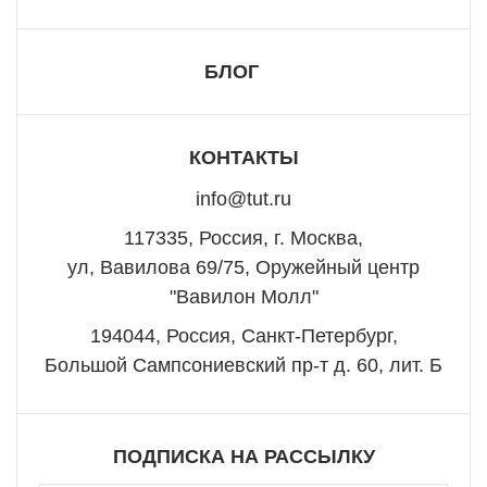
БЛОГ
КОНТАКТЫ
info@tut.ru
117335, Россия, г. Москва,
ул, Вавилова 69/75, Оружейный центр
"Вавилон Молл"
194044, Россия, Санкт-Петербург,
Большой Сампсониевский пр-т д. 60, лит. Б
ПОДПИСКА НА РАССЫЛКУ