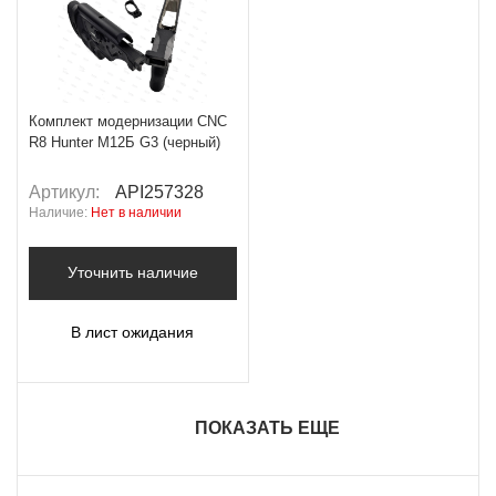
Комплект модернизации CNC
R8 Hunter M12Б G3 (черный)
Артикул:
API257328
Наличие:
Нет в наличии
Уточнить наличие
В лист ожидания
ПОКАЗАТЬ ЕЩЕ