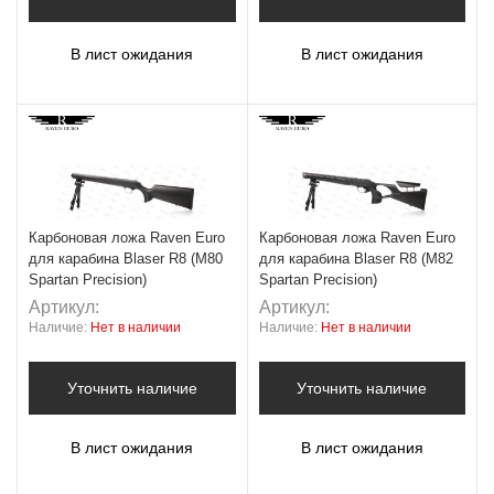
В лист ожидания
В лист ожидания
Карбоновая ложа Raven Euro
Карбоновая ложа Raven Euro
для карабина Blaser R8 (M80
для карабина Blaser R8 (M82
Spartan Precision)
Spartan Precision)
Артикул:
Артикул:
Наличие:
Нет в наличии
Наличие:
Нет в наличии
Уточнить наличие
Уточнить наличие
В лист ожидания
В лист ожидания