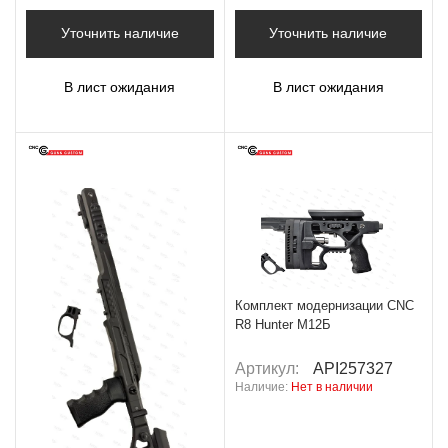
Уточнить наличие
Уточнить наличие
В лист ожидания
В лист ожидания
Комплект модернизации CNC
R8 Hunter M12Б
Артикул:
API257327
Наличие:
Нет в наличии