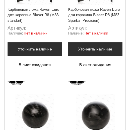
Карбоновая ложа Raven Euro
Карбоновая ложа Raven Euro
для карабина Blaser R8 (M83
для карабина Blaser R8 (M83
standart)
Spartan Precision)
Артикул:
Артикул:
Наличие:
Нет в наличии
Наличие:
Нет в наличии
Уточнить наличие
Уточнить наличие
В лист ожидания
В лист ожидания