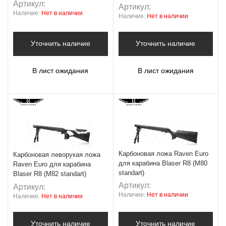
Артикул:
Артикул:
Наличие:
Нет в наличии
Наличие:
Нет в наличии
Уточнить наличие
Уточнить наличие
В лист ожидания
В лист ожидания
Карбоновая ложа Raven Euro
Карбоновая леворукая ложа
для карабина Blaser R8 (M80
Raven Euro для карабина
standart)
Blaser R8 (M82 standart)
Артикул:
Артикул:
Наличие:
Нет в наличии
Наличие:
Нет в наличии
Уточнить наличие
Уточнить наличие