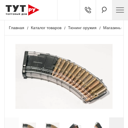
Главная
Каталог товаров
Тюнинг оружия
Магазины