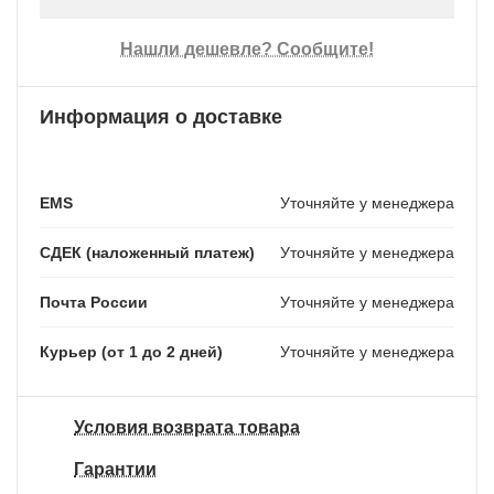
Нашли дешевле? Сообщите!
Информация о доставке
EMS
Уточняйте у менеджера
СДЕК (наложенный платеж)
Уточняйте у менеджера
Почта России
Уточняйте у менеджера
Курьер (от 1 до 2 дней)
Уточняйте у менеджера
Условия возврата товара
Гарантии