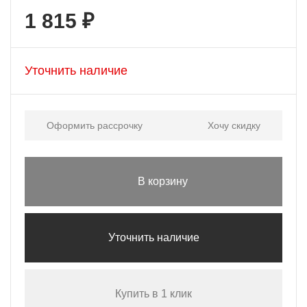
1 815 ₽
Уточнить наличие
Оформить рассрочку
Хочу скидку
В корзину
Уточнить наличие
Купить в 1 клик