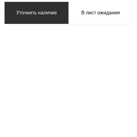
Уточнить наличие
В лист ожидания