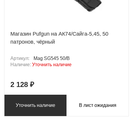
Магазин Pufgun на АК74/Сайга-5,45, 50
патронов, чёрный
Артикул:
Mag SG545 50/B
Наличие:
Уточнить наличие
2 128 ₽
Уточнить наличие
В лист ожидания