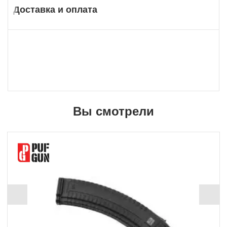
Доставка и оплата
Вы смотрели