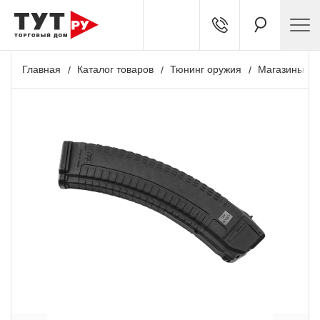
Главная
Каталог товаров
Тюнинг оружия
Магазины