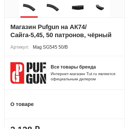
Магазин Pufgun на АК74/
Сайга-5,45, 50 патронов, чёрный
Артикул:
Mag SG545 50/B
Все товары бренда
Интернет-магазин Tut.ru является
официальным дилером
О товаре