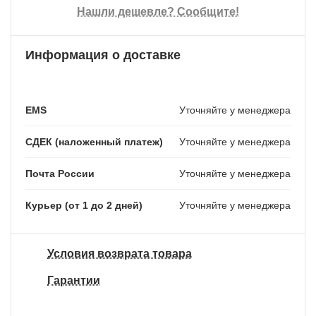
Нашли дешевле? Сообщите!
Информация о доставке
EMS
Уточняйте у менеджера
СДЕК (наложенный платеж)
Уточняйте у менеджера
Почта России
Уточняйте у менеджера
Курьер (от 1 до 2 дней)
Уточняйте у менеджера
Условия возврата товара
Гарантии