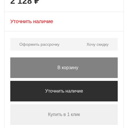
2 128 ₽
Уточнить наличие
Оформить рассрочку
Хочу скидку
В корзину
Уточнить наличие
Купить в 1 клик