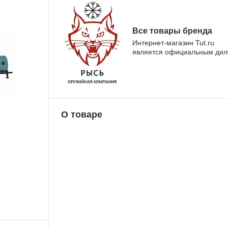
Все товары бренда
Интернет-магазин Tut.ru
является официальным ди
О товаре