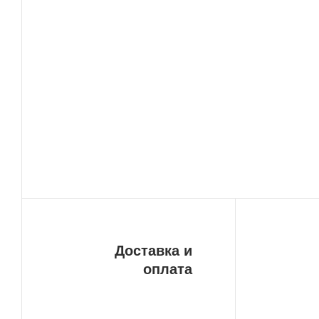
Доставка и
оплата