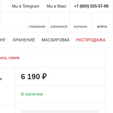
+7 (800) 555-57-98
Мы в Telegram
Мы в Макс
СРАВНЕНИЕ
ИЗБРАННОЕ
КОРЗИНА
ВОЙТИ
ИНГ
ХРАНЕНИЕ
МАСКИРОВКА
РАСПРОДАЖА
ысь, серое
6 190 ₽
,
+ 309 бонусов
В наличии