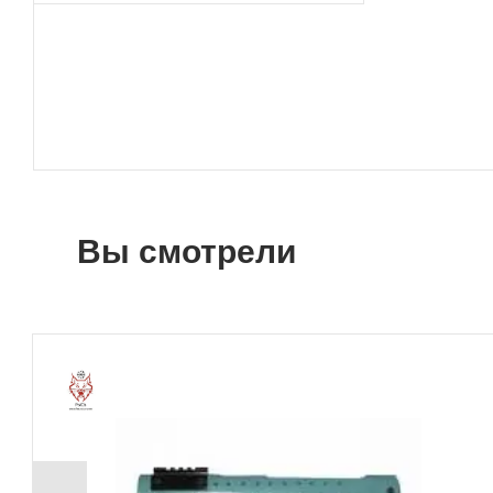
Вы смотрели