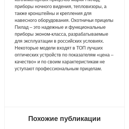
приборы ночного видения, тепловизоры, а
также кронштейны и крепления для
навесного оборудования. Охотничьи прицелы
Пилад – это надежные и функциональные
приборы эконом-класса, разрабатываемые
для эксплуатации в российских условиях.
Некоторые модели входят в ТОП лучших
оптических устройств по показателям «цена –
качество» и по своим характеристикам не
уступают профессиональным прицелам.
Похожие публикации