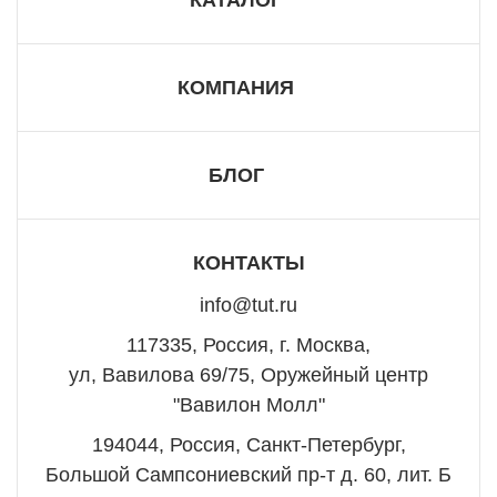
КАТАЛОГ
КОМПАНИЯ
БЛОГ
КОНТАКТЫ
info@tut.ru
117335, Россия, г. Москва,
ул, Вавилова 69/75, Оружейный центр
"Вавилон Молл"
194044, Россия, Санкт-Петербург,
Большой Сампсониевский пр-т д. 60, лит. Б