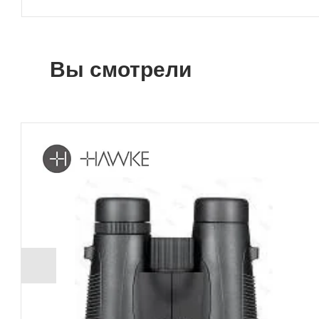
Вы смотрели