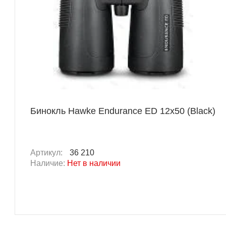
Бинокль Hawke Endurance ED 12x50 (Black)
Артикул:
36 210
Наличие:
Нет в наличии