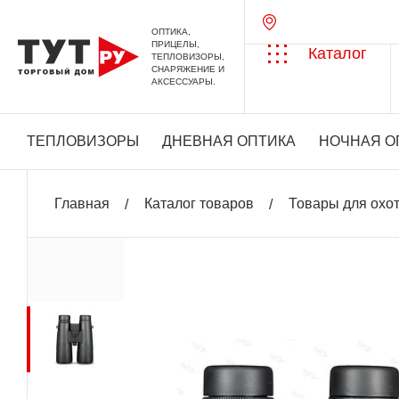
ОПТИКА,
ПРИЦЕЛЫ,
Каталог
ТЕПЛОВИЗОРЫ,
СНАРЯЖЕНИЕ И
АКСЕССУАРЫ.
ТЕПЛОВИЗОРЫ
ДНЕВНАЯ ОПТИКА
НОЧНАЯ О
Главная
Каталог товаров
Товары для охо