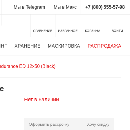
+7 (800) 555-57-98
Мы в Telegram
Мы в Макс
СРАВНЕНИЕ
ИЗБРАННОЕ
КОРЗИНА
ВОЙТИ
ИНГ
ХРАНЕНИЕ
МАСКИРОВКА
РАСПРОДАЖА
durance ED 12x50 (Black)
e
Нет в наличии
Оформить рассрочку
Хочу скидку