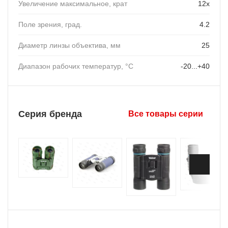
Увеличение максимальное, крат
12х
Поле зрения, град.
4.2
Диаметр линзы объектива, мм
25
Диапазон рабочих температур, °C
-20...+40
Серия бренда
Все товары серии