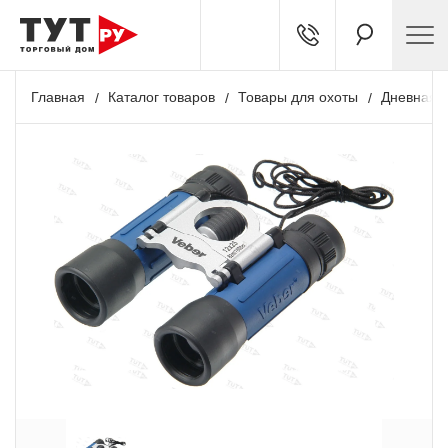
Главная
Каталог товаров
Товары для охоты
Дневная о