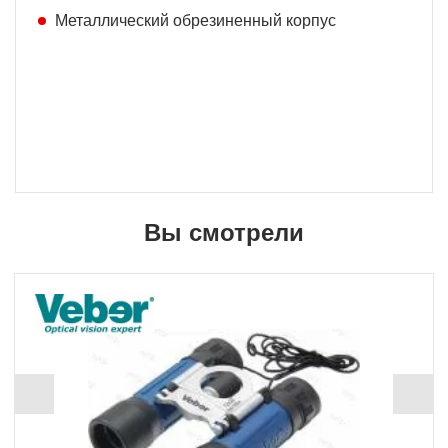
Металлический обрезиненный корпус
Вы смотрели