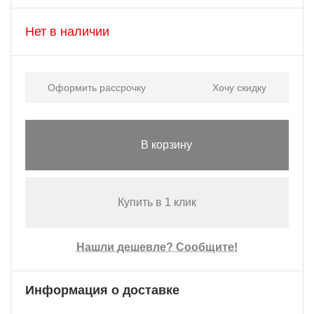
Нет в наличии
Оформить рассрочку
Хочу скидку
В корзину
Купить в 1 клик
Нашли дешевле? Сообщите!
Информация о доставке