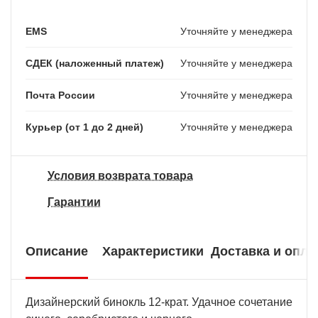
EMS
Уточняйте у менеджера
СДЕК (наложенный платеж)
Уточняйте у менеджера
Почта России
Уточняйте у менеджера
Курьер (от 1 до 2 дней)
Уточняйте у менеджера
Условия возврата товара
Гарантии
Описание
Характеристики
Доставка и опла
Дизайнерский бинокль 12-крат. Удачное сочетание