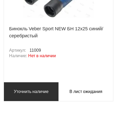
Бинокль Veber Sport NEW БН 12x25 синий/
серебристый
Артикул:
11009
Наличие:
Нет в наличии
Уточнить наличие
В лист ожидания