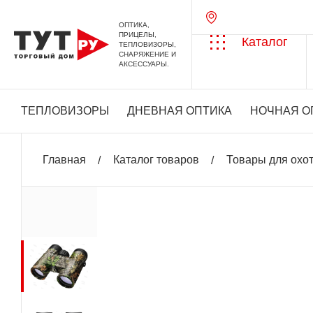
ОПТИКА,
ПРИЦЕЛЫ,
Каталог
ТЕПЛОВИЗОРЫ,
СНАРЯЖЕНИЕ И
АКСЕССУАРЫ.
ТЕПЛОВИЗОРЫ
ДНЕВНАЯ ОПТИКА
НОЧНАЯ О
Главная
Каталог товаров
Товары для охо