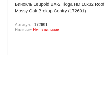
Бинокль Leupold BX-2 Tioga HD 10x32 Roof
Mossy Oak Brekup Contry (172691)
Артикул:
172691
Наличие:
Нет в наличии