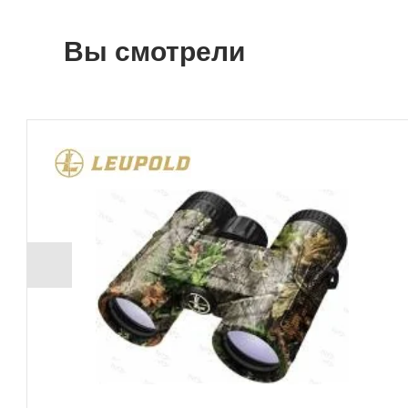
Вы смотрели