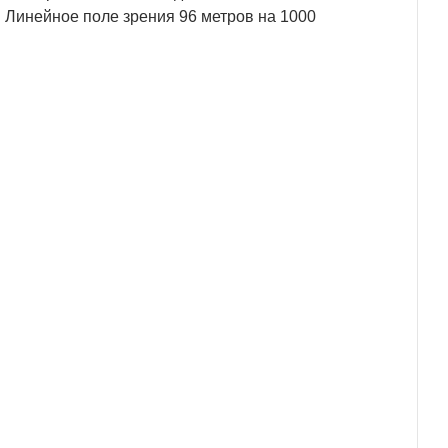
 Линейное поле зрения 96 метров на 1000