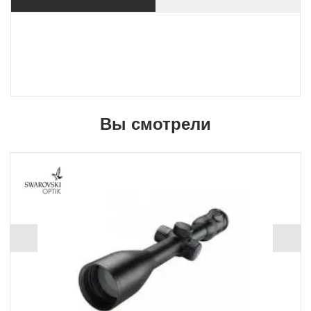
Вы смотрели