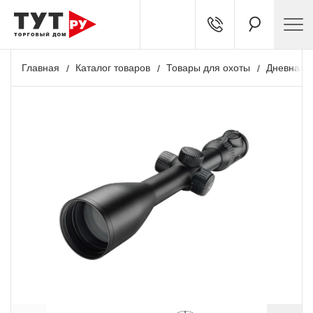
Главная
Каталог товаров
Товары для охоты
Дневная о