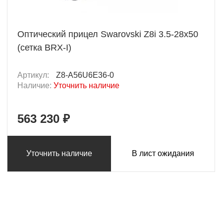
Оптический прицел Swarovski Z8i 3.5-28x50
(сетка BRX-I)
Артикул:
Z8-A56U6E36-0
Наличие:
Уточнить наличие
563 230 ₽
Уточнить наличие
В лист ожидания