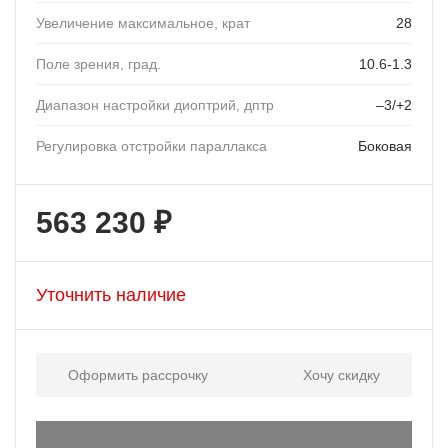
Увеличение максимальное, крат
28
Поле зрения, град.
10.6-1.3
Диапазон настройки диоптрий, дптр
–3/+2
Регулировка отстройки параллакса
Боковая
563 230 ₽
Уточнить наличие
Оформить рассрочку
Хочу скидку