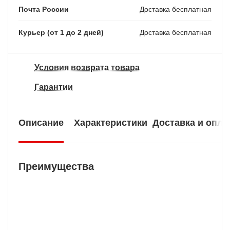
Почта России
Доставка бесплатная
Курьер (от 1 до 2 дней)
Доставка бесплатная
Условия возврата товара
Гарантии
Описание
Характеристики
Доставка и опла
Преимущества
Бесплатная доставка
У нас БЕСПЛАТНАЯ ДОСТАВКА наложенным