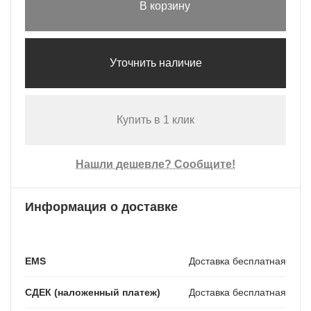
В корзину
Уточнить наличие
Купить в 1 клик
Нашли дешевле? Сообщите!
Информация о доставке
EMS
Доставка бесплатная
СДЕК (наложенный платеж)
Доставка бесплатная