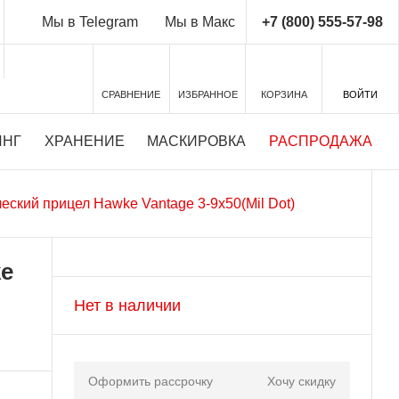
+7 (800) 555-57-98
Мы в Telegram
Мы в Макс
СРАВНЕНИЕ
ИЗБРАННОЕ
КОРЗИНА
ВОЙТИ
ИНГ
ХРАНЕНИЕ
МАСКИРОВКА
РАСПРОДАЖА
еский прицел Hawke Vantage 3-9x50(Mil Dot)
ke
Нет в наличии
Оформить рассрочку
Хочу скидку