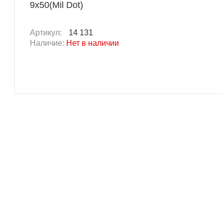
9x50(Mil Dot)
Артикул:
14 131
Наличие:
Нет в наличии