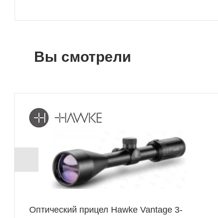
Вы смотрели
Оптический прицел Hawke Vantage 3-