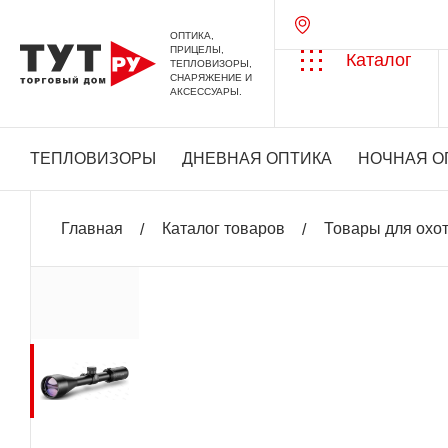
ОПТИКА,
ПРИЦЕЛЫ,
Каталог
ТЕПЛОВИЗОРЫ,
СНАРЯЖЕНИЕ И
АКСЕССУАРЫ.
ТЕПЛОВИЗОРЫ
ДНЕВНАЯ ОПТИКА
НОЧНАЯ О
Главная
Каталог товаров
Товары для охо