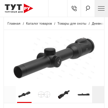
Главная
Каталог товаров
Товары для охоты
Дневная о