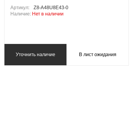
Артикул:
Z8-A48U8E43-0
Наличие:
Нет в наличии
Уточнить наличие
В лист ожидания