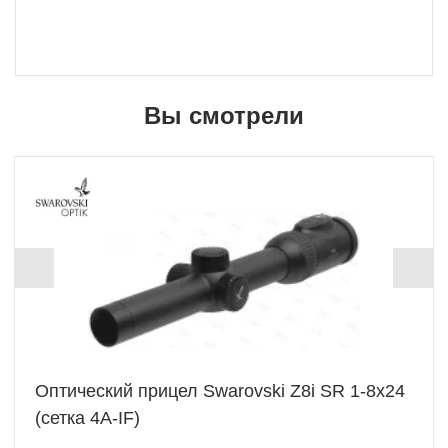
Вы смотрели
Оптический прицел Swarovski Z8i SR 1-8x24
(сетка 4A-IF)