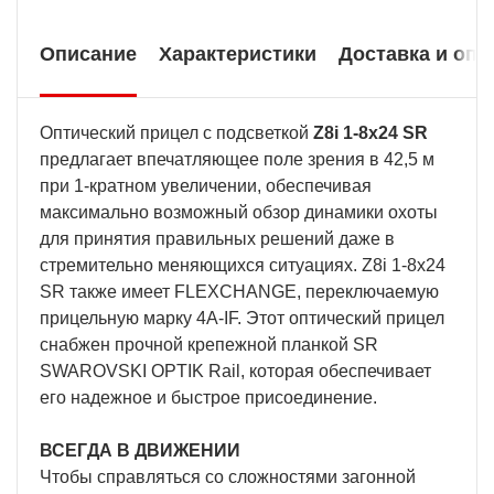
Описание
Характеристики
Доставка и опл
Оптический прицел с подсветкой
Z8i 1-8x24 SR
предлагает впечатляющее поле зрения в 42,5 м
при 1-кратном увеличении, обеспечивая
максимально возможный обзор динамики охоты
для принятия правильных решений даже в
стремительно меняющихся ситуациях. Z8i 1-8x24
SR также имеет FLEXCHANGE, переключаемую
прицельную марку 4A-IF. Этот оптический прицел
снабжен прочной крепежной планкой SR
SWAROVSKI OPTIK Rail, которая обеспечивает
его надежное и быстрое присоединение.
ВСЕГДА В ДВИЖЕНИИ
Чтобы справляться со сложностями загонной