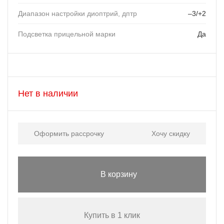
Диапазон настройки диоптрий, дптр
–3/+2
Подсветка прицельной марки
Да
Нет в наличии
Оформить рассрочку
Хочу скидку
В корзину
Купить в 1 клик