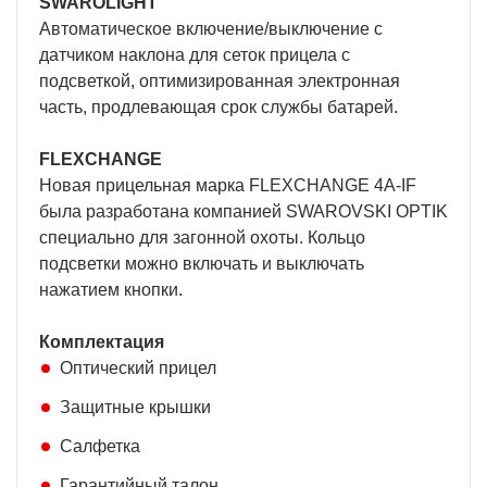
SWAROLIGHT
Автоматическое включение/выключение с
датчиком наклона для сеток прицела с
подсветкой, оптимизированная электронная
часть, продлевающая срок службы батарей.
FLEXCHANGE
Новая прицельная марка FLEXCHANGE 4A-IF
была разработана компанией SWAROVSKI OPTIK
специально для загонной охоты. Кольцо
подсветки можно включать и выключать
нажатием кнопки.
Комплектация
Оптический прицел
Защитные крышки
Салфетка
Гарантийный талон