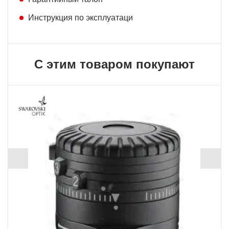
Инструкция по эксплуатаци
С этим товаром покупают