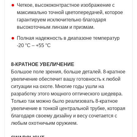
Четкое, высококонтрастное изображение с
максимально точной цветопередачей, которое
гарантируем исключительно благодаря
высокоточным линзам и призмам.
Полная надежность в диапазоне температур
-20 °C – +55 °C
8-КРАТНОЕ УВЕЛИЧЕНИЕ
Большое поле зрения, больше деталей. 8-кратное
увеличение обеспечит вашу готовность к любой
ситуации на охоте. Многие годы ушли на
разработку этого мощного оптического шедевра.
Только так можно было реализовать 8-кратное
увеличение в тонкой центральной трубке, которая
благодаря своему дизайну и весу сочетается с
любым охотничьим оружием.