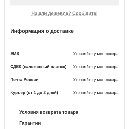
Нашли дешевле? Сообщите!
Информация о доставке
EMS
Уточняйте у менеджера
СДЕК (наложенный платеж)
Уточняйте у менеджера
Почта России
Уточняйте у менеджера
Курьер (от 1 до 2 дней)
Уточняйте у менеджера
Условия возврата товара
Гарантии