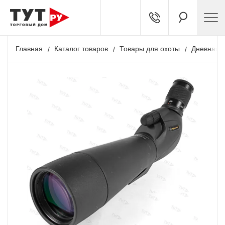
Главная
Каталог товаров
Товары для охоты
Дневная о