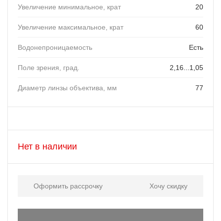
Увеличение минимальное, крат
20
Увеличение максимальное, крат
60
Водонепроницаемость
Есть
Поле зрения, град.
2,16...1,05
Диаметр линзы объектива, мм
77
Нет в наличии
Оформить рассрочку
Хочу скидку