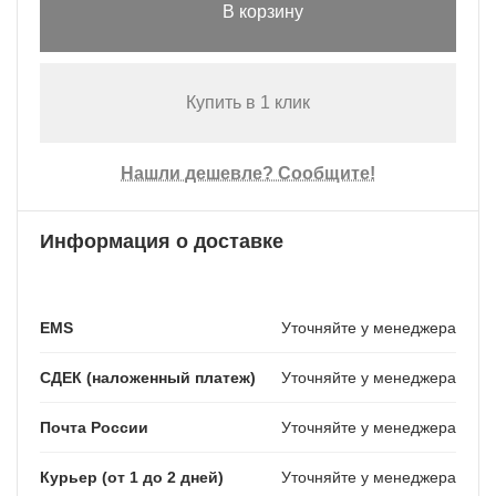
В корзину
Купить в 1 клик
Нашли дешевле? Сообщите!
Информация о доставке
EMS
Уточняйте у менеджера
СДЕК (наложенный платеж)
Уточняйте у менеджера
Почта России
Уточняйте у менеджера
Курьер (от 1 до 2 дней)
Уточняйте у менеджера