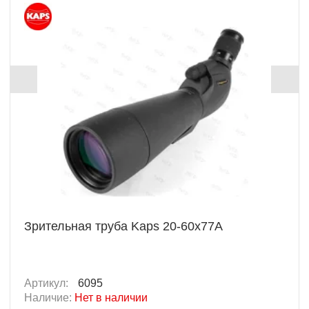
Зрительная труба Kaps 20-60x77A
Артикул:
6095
Наличие:
Нет в наличии