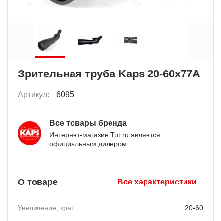
Зрительная труба Kaps 20-60x77A
Артикул:
6095
Все товары бренда
Интернет-магазин Tut.ru является
официальным дилером
О товаре
Все характеристики
Увеличение, крат
20-60