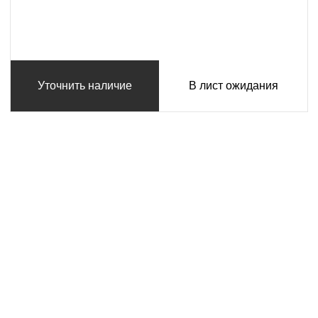
Уточнить наличие
В лист ожидания