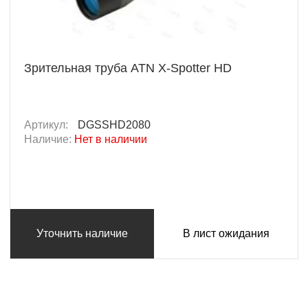
Зрительная труба ATN X-Spotter HD
Артикул:
DGSSHD2080
Наличие:
Нет в наличии
Уточнить наличие
В лист ожидания