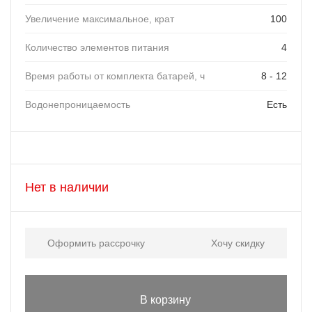
Увеличение максимальное, крат
100
Количество элементов питания
4
Время работы от комплекта батарей, ч
8 - 12
Водонепроницаемость
Есть
Нет в наличии
Оформить рассрочку
Хочу скидку
В корзину