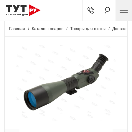
Главная
Каталог товаров
Товары для охоты
Дневная о