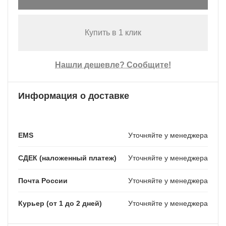
Купить в 1 клик
Нашли дешевле? Сообщите!
Информация о доставке
EMS
Уточняйте у менеджера
СДЕК (наложенный платеж)
Уточняйте у менеджера
Почта России
Уточняйте у менеджера
Курьер (от 1 до 2 дней)
Уточняйте у менеджера