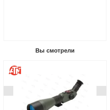
Вы смотрели