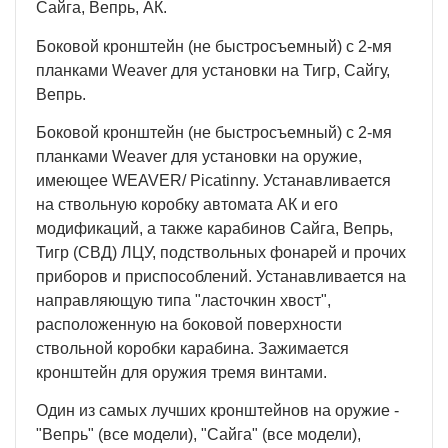
Сайга, Вепрь, AК.
Боковой кронштейн (не быстросъемный) с 2-мя
планками Weaver для установки на Тигр, Сайгу,
Вепрь.
Боковой кронштейн (не быстросъемный) с 2-мя
планками Weaver для установки на оружие,
имеющее WEAVER/ Picatinny. Устанавливается
на ствольную коробку автомата АК и его
модификаций, а также карабинов Сайга, Вепрь,
Тигр (СВД) ЛЦУ, подствольных фонарей и прочих
приборов и приспособлений. Устанавливается на
направляющую типа "ласточкин хвост",
расположенную на боковой поверхности
ствольной коробки карабина. Зажимается
кронштейн для оружия тремя винтами.
Один из самых лучших кронштейнов на оружие -
"Вепрь" (все модели), "Сайга" (все модели),