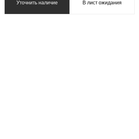
Уточнить наличие
В лист ожидания