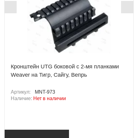
Кронштейн UTG боковой с 2-мя планками
Weaver на Тигр, Сайгу, Вепрь
Артикул:
MNT-973
Наличие:
Нет в наличии