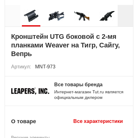
Кронштейн UTG боковой с 2-мя
планками Weaver на Тигр, Сайгу,
Вепрь
Артикул:
MNT-973
Все товары бренда
Интернет-магазин Tut.ru является
официальным дилером
О товаре
Все характеристики
Верхние элементы