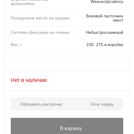
Weaver/picatinny
кронштейна
Боковой ласточкин
Посадочное место на оружии
хвост
Система фиксации на планке
Небыстросъемный
Вес, г
230. 275 в коробке
Нет в наличии
Оформить рассрочку
Хочу скидку
В корзину