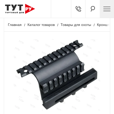
Главная
Каталог товаров
Товары для охоты
Кронштей