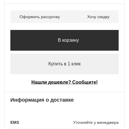
Оформить рассрочку
Хочу скидку
В корзину
Купить в 1 клик
Нашли дешевле? Сообщите!
Информация о доставке
EMS
Уточняйте у менеджера