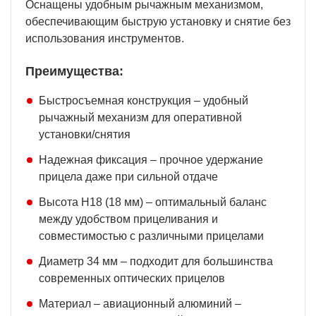
Оснащены удобным рычажным механизмом,
обеспечивающим быструю установку и снятие без
использования инструментов.
Преимущества:
Быстросъемная конструкция – удобный
рычажный механизм для оперативной
установки/снятия
Надежная фиксация – прочное удержание
прицела даже при сильной отдаче
Высота H18 (18 мм) – оптимальный баланс
между удобством прицеливания и
совместимостью с различными прицелами
Диаметр 34 мм – подходит для большинства
современных оптических прицелов
Материал – авиационный алюминий –