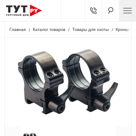
Главная
Каталог товаров
Товары для охоты
Кронштей
+ 648 бонусов