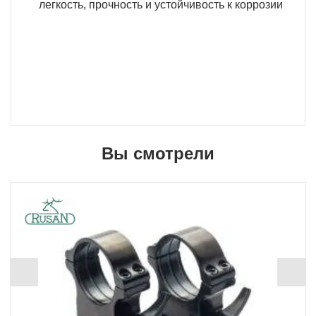
легкость, прочность и устойчивость к коррозии
Вы смотрели