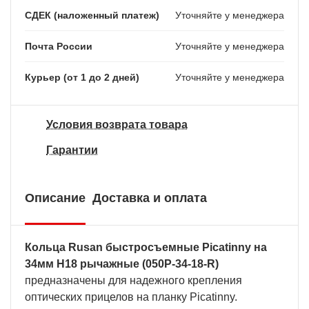
СДЕК (наложенный платеж)
Уточняйте у менеджера
Почта России
Уточняйте у менеджера
Курьер (от 1 до 2 дней)
Уточняйте у менеджера
Условия возврата товара
Гарантии
Описание
Доставка и оплата
Кольца Rusan быстросъемные Picatinny на
34мм H18 рычажные (050P-34-18-R)
предназначены для надежного крепления
оптических прицелов на планку Picatinny.