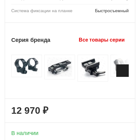
Система фиксации на планке
Быстросъемный
Серия бренда
Все товары серии
12 970 ₽
+ 648 бонусов
В наличии