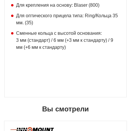
Для крепления на основу: Blaser (800)
Для оптического прицела типа: Ring/Кольца 35
мм. (35)
Сменные кольца с высотой основания:
3 мм (стандарт) / 6 мм (+3 мм к стандарту) / 9
мм (+6 мм к стандарту)
Вы смотрели