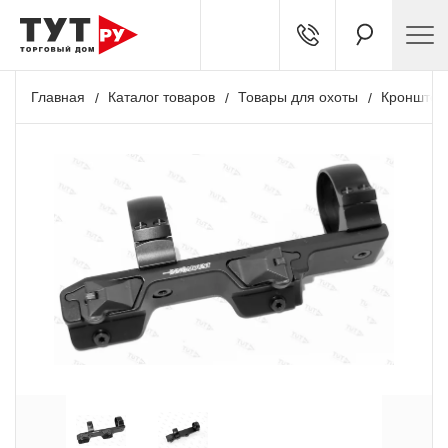
Главная
Каталог товаров
Товары для охоты
Кронштей