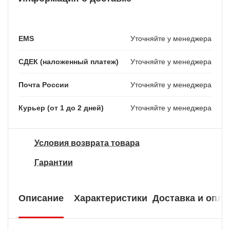
EMS
Уточняйте у менеджера
СДЕК (наложенный платеж)
Уточняйте у менеджера
Почта России
Уточняйте у менеджера
Курьер (от 1 до 2 дней)
Уточняйте у менеджера
Условия возврата товара
Гарантии
Описание
Характеристики
Доставка и опла