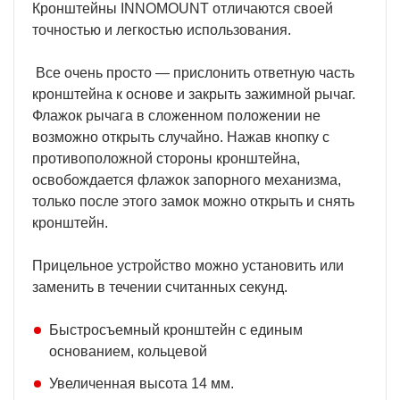
Кронштейны INNOMOUNT отличаются своей
точностью и легкостью использования.
Все очень просто — прислонить ответную часть
кронштейна к основе и закрыть зажимной рычаг.
Флажок рычага в сложенном положении не
возможно открыть случайно. Нажав кнопку с
противоположной стороны кронштейна,
освобождается флажок запорного механизма,
только после этого замок можно открыть и снять
кронштейн.
Прицельное устройство можно установить или
заменить в течении считанных секунд.
Быстросъемный кронштейн с единым
основанием, кольцевой
Увеличенная высота 14 мм.