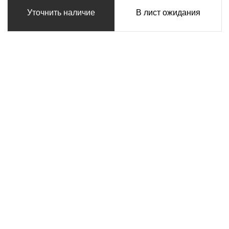
Уточнить наличие
В лист ожидания