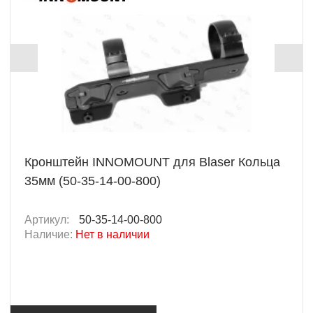
Кронштейн INNOMOUNT для Blaser Кольца
35мм (50-35-14-00-800)
Артикул:
50-35-14-00-800
Наличие:
Нет в наличии