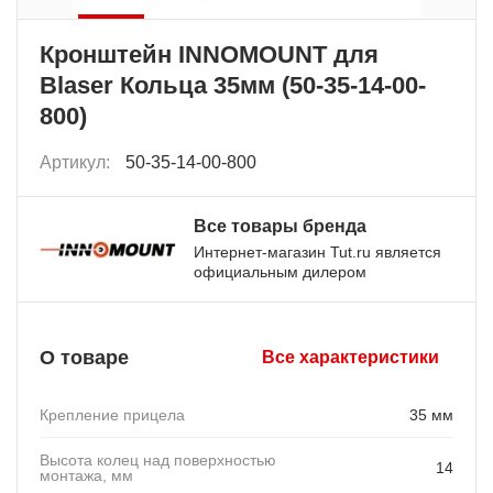
Кронштейн INNOMOUNT для
Blaser Кольца 35мм (50-35-14-00-
800)
Артикул:
50-35-14-00-800
Все товары бренда
Интернет-магазин Tut.ru является
официальным дилером
О товаре
Все характеристики
Крепление прицела
35 мм
Высота колец над поверхностью
14
монтажа, мм