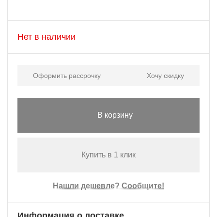
Нет в наличии
Оформить рассрочку
Хочу скидку
В корзину
Купить в 1 клик
Нашли дешевле? Сообщите!
Информация о доставке