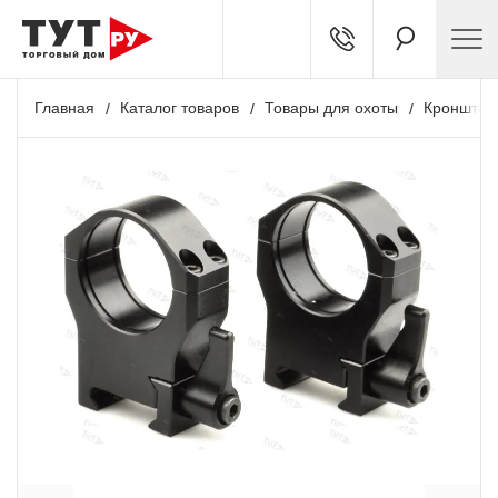
Главная
Каталог товаров
Товары для охоты
Кронштей