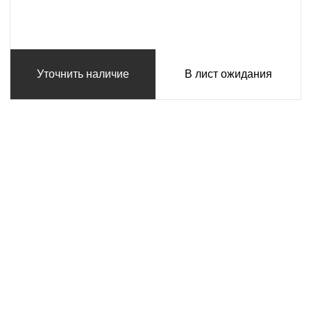
Уточнить наличие
В лист ожидания