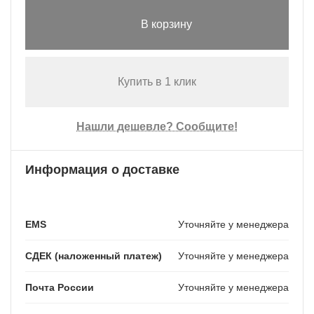
В корзину
Купить в 1 клик
Нашли дешевле? Сообщите!
Информация о доставке
EMS
Уточняйте у менеджера
СДЕК (наложенный платеж)
Уточняйте у менеджера
Почта России
Уточняйте у менеджера