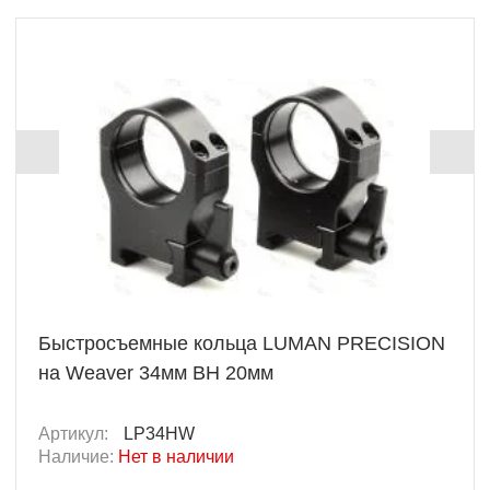
Быстросъемные кольца LUMAN PRECISION
на Weaver 34мм BH 20мм
Артикул:
LP34HW
Наличие:
Нет в наличии