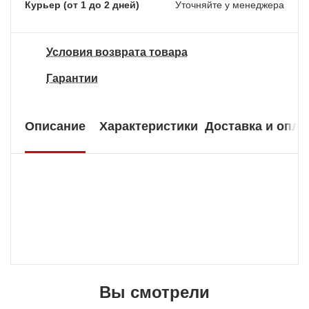
Курьер (от 1 до 2 дней)
Уточняйте у менеджера
Условия возврата товара
Гарантии
Описание
Характеристики
Доставка и опла
Вы смотрели