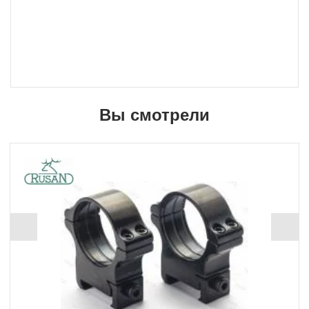
Вы смотрели