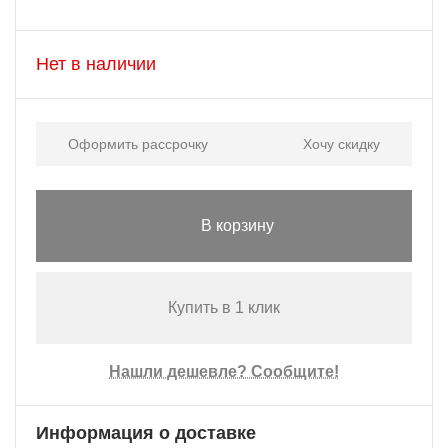
Нет в наличии
Оформить рассрочку
Хочу скидку
В корзину
Купить в 1 клик
Нашли дешевле? Сообщите!
Информация о доставке