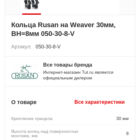
Кольца Rusan на Weaver 30мм,
BH=8мм 050-30-8-V
Артикул:
050-30-8-V
Все товары бренда
Интернет-магазин Tut.ru является
официальным дилером
О товаре
Все характеристики
Крепление прицела
30 мм
Высота колец над поверхностью
8
монтажа, мм