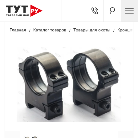
Главная
Каталог товаров
Товары для охоты
Кронштей