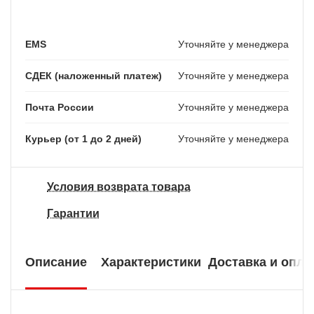
EMS
Уточняйте у менеджера
СДЕК (наложенный платеж)
Уточняйте у менеджера
Почта России
Уточняйте у менеджера
Курьер (от 1 до 2 дней)
Уточняйте у менеджера
Условия возврата товара
Гарантии
Описание
Характеристики
Доставка и опла