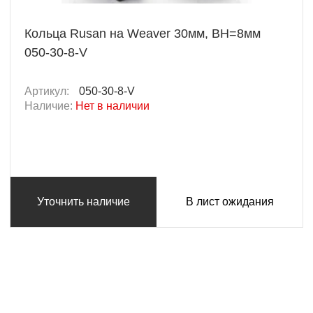
Кольца Rusan на Weaver 30мм, BH=8мм
050-30-8-V
Артикул:
050-30-8-V
Наличие:
Нет в наличии
Уточнить наличие
В лист ожидания